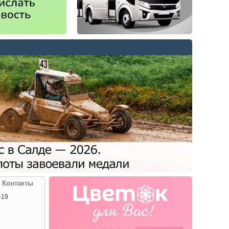
| Контакты
-19