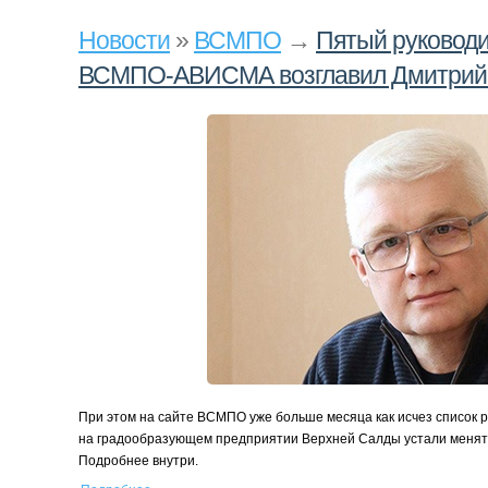
Новости
»
ВСМПО
→
Пятый руководи
ВСМПО-АВИСМА возглавил Дмитрий
При этом на сайте ВСМПО уже больше месяца как исчез список 
на градообразующем предприятии Верхней Салды устали менят
Подробнее внутри.