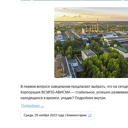
В первом вопросе заводчанам предлагают выбрать, что на сегод
Корпорация ВСМПО‑АВИСМА — стабильное, успешно развивающ
находящееся в кризисе, упадке? Подробнее внутри.
Подробнее
→
Среда, 29 ноября 2023 года | Комментарии:
39