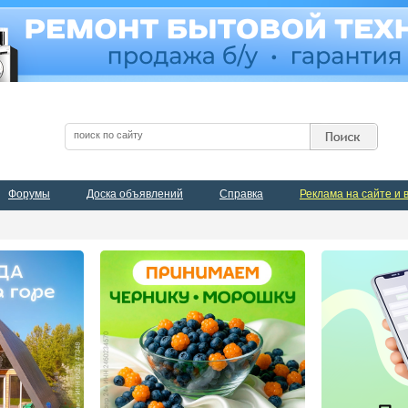
Форумы
Доска объявлений
Справка
Реклама на сайте и 