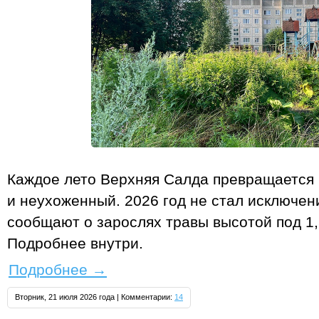
Каждое лето Верхняя Салда превращается 
и неухоженный. 2026 год не стал исключен
сообщают о зарослях травы высотой под 1,
Подробнее внутри.
Подробнее
→
Вторник, 21 июля 2026 года | Комментарии:
14