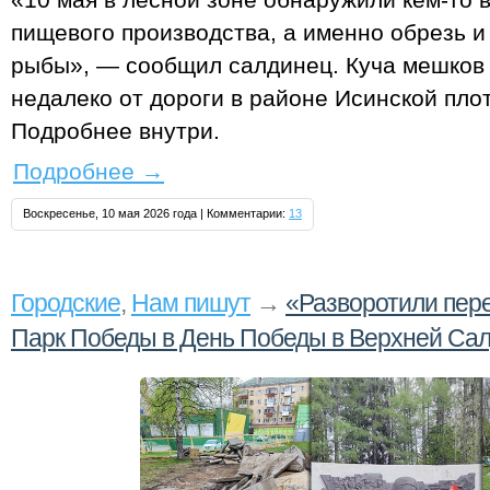
пищевого производства, а именно обрезь и
рыбы», — сообщил салдинец. Куча мешков
недалеко от дороги в районе Исинской пло
Подробнее внутри.
Подробнее
→
Воскресенье, 10 мая 2026 года | Комментарии:
13
Городские
,
Нам пишут
→
«Разворотили пере
Парк Победы в День Победы в Верхней Са