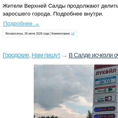
Жители Верхней Салды продолжают делит
заросшего города. Подробнее внутри.
Подробнее
→
Воскресенье, 26 июля 2026 года | Комментарии:
14
Городские
,
Нам пишут
→
В Салде исчезли о