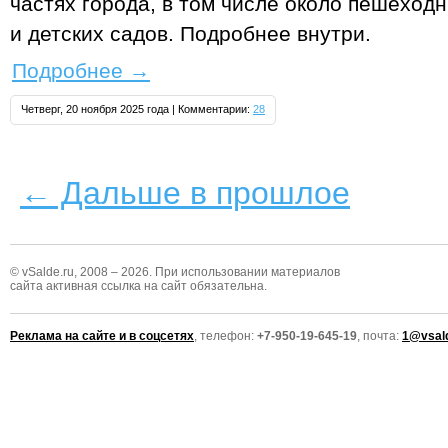
частях города, в том числе около пешеход
и детских садов. Подробнее внутри.
Подробнее
→
Четверг, 20 ноября 2025 года | Комментарии:
28
← Дальше в прошлое
© vSalde.ru, 2008 – 2026. При использовании материалов
сайта активная ссылка на сайт обязательна.
Реклама на сайте и в соцсетях
, телефон:
+7-950-19-645-19
, почта:
1@vsald