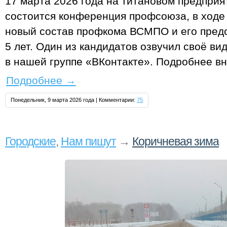
17 марта 2026 года на титановом предприя
состоится конференция профсоюза, в ходе 
новый состав профкома ВСМПО и его пред
5 лет. Один из кандидатов озвучил своё в
в нашей группе «ВКонтакте». Подробнее вн
Подробнее
→
Понедельник, 9 марта 2026 года | Комментарии:
75
Городские
,
Нам пишут
→
Коричневая зима