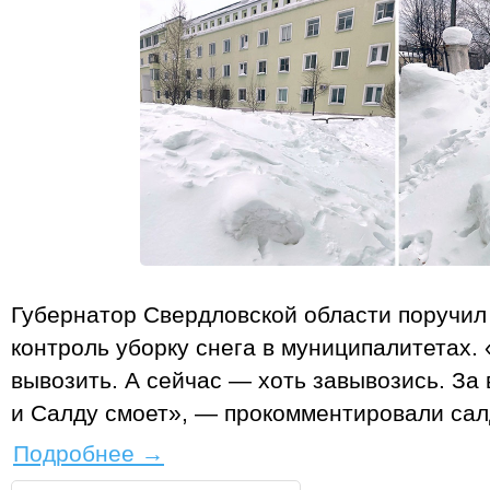
Губернатор Свердловской области поручил
контроль уборку снега в муниципалитетах.
вывозить. А сейчас — хоть завывозись. За 
и Салду смоет», — прокомментировали сал
Подробнее
→