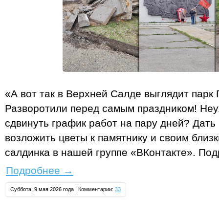
«А вот так в Верхней Салде выглядит парк
Разворотили перед самым праздником! Неу
сдвинуть график работ на пару дней? Дат
возложить цветы к памятнику и своим близ
салдинка в нашей группе «ВКонтакте». Под
Подробнее
→
Суббота, 9 мая 2026 года | Комментарии:
33