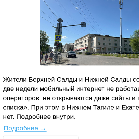
Жители Верхней Салды и Нижней Салды со
две недели мобильный интернет не работае
операторов, не открываются даже сайты и 
списка». При этом в Нижнем Тагиле и Екат
нет. Подробнее внутри.
Подробнее
→