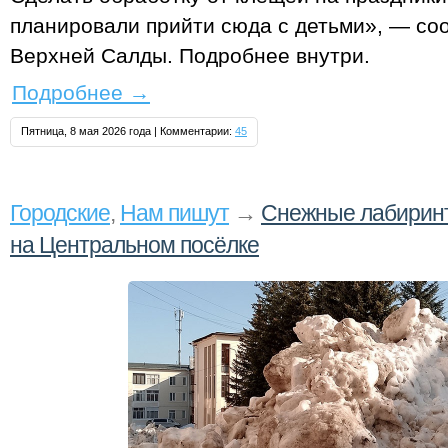
планировали прийти сюда с детьми», — с
Верхней Салды. Подробнее внутри.
Подробнее
→
Пятница, 8 мая 2026 года | Комментарии:
45
Городские
,
Нам пишут
→
Снежные лабирин
на Центральном посёлке