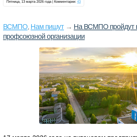
Пятница, 13 марта 2026 года | Комментарии:
43
ВСМПО
,
Нам пишут
→
На ВСМПО пройдут 
профсоюзной организации