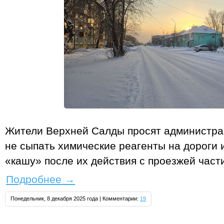
Жители Верхней Салды просят администра
не сыпать химические реагенты на дороги
«кашу» после их действия с проезжей част
Подробнее
→
Понедельник, 8 декабря 2025 года | Комментарии:
19