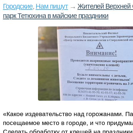
Городские
,
Нам пишут
→
Жителей Верхней 
парк Тетюхина в майские праздники
«Какое издевательство над горожанами. П
посещаемое место в городе, и что придум
Сделать обработку от клещей на праздники