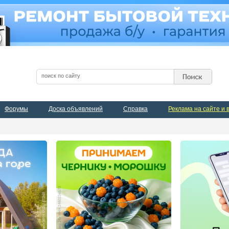
Форумы
Доска объявлений
Справка
Реклама на сайте и 