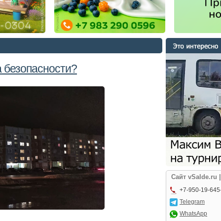
 безопасности?
Сайт vSalde.ru 
+7-950-19-645
Telegram
WhatsApp