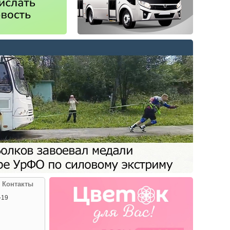
| Контакты
-19