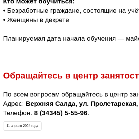
Кто может обучиться:
• Безработные граждане, состоящие на учё
• Женщины в декрете
Планируемая дата начала обучения — май/
Обращайтесь в центр занятос
По всем вопросам обращайтесь в центр зан
Адрес:
Верхняя Салда, ул. Пролетарская,
Телефон:
8 (34345) 5-55-96
.
11 апреля 2024 года