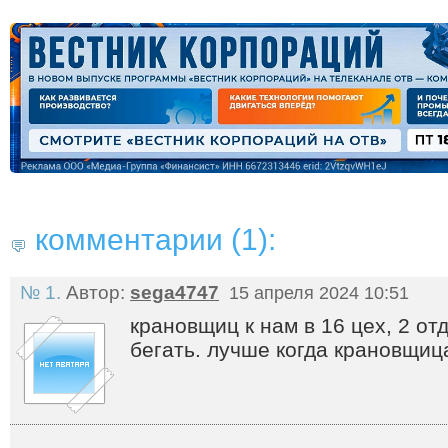
комментарии (1):
№ 1.
Автор:
sega4747
15 апреля 2024 10:51
крановщиц к нам в 16 цех, 2 от
бегать. лучше когда крановщиц