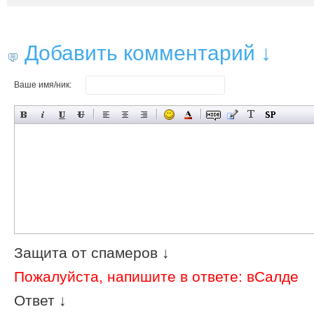
Добавить комментарий ↓
Ваше имя/ник:
Защита от спамеров ↓
Пожалуйста, напишите в ответе: вСалде
Ответ ↓