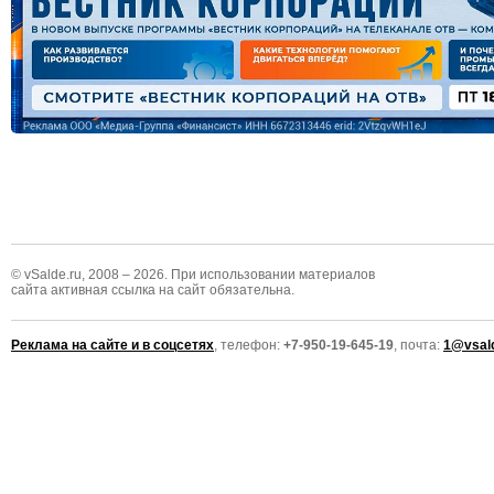
© vSalde.ru, 2008 – 2026. При использовании материалов
сайта активная ссылка на сайт обязательна.
Реклама на сайте и в соцсетях
, телефон:
+7-950-19-645-19
, почта:
1@vsald