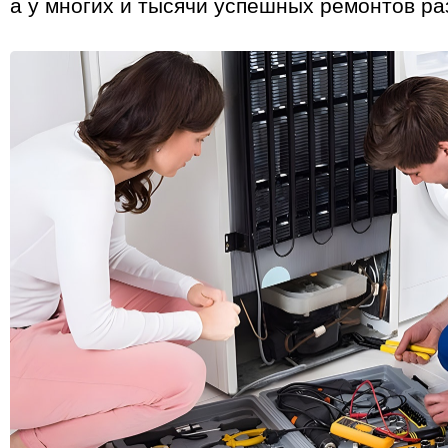
а у многих и тысячи успешных ремонтов ра