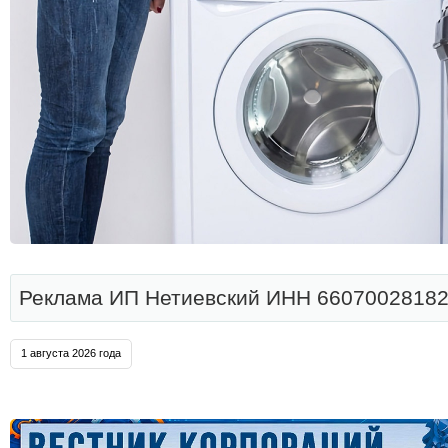
Реклама ИП Нетиевский ИНН 66070028182
1 августа 2026 года