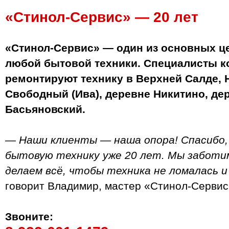
«Стинол-Сервис» — 20 лет
«Стинол-Сервис» — один из основных ц
любой бытовой техники. Специалисты к
ремонтируют технику в Верхней Салде, 
Свободный (Ива), деревне Никитино, де
Басьяновский.
— Наши клиенты — наша опора! Спасибо,
бытовую технику уже 20 лет. Мы заботим
делаем всё, чтобы техника не ломалась и
говорит Владимир, мастер «Стинол-Сервис
Звоните: