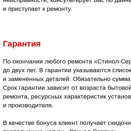
и приступает к ремонту.
Гарантия
По окончании любого ремонта «Стинол-Сер
до двух лет. В гарантии указываются спис
и заменённых деталей. Обязательно сумма 
Срок гарантии зависит от возраста бытово
ремонта, ресурсных характеристик устано
и производителя.
В качестве бонуса клиент получает скидочн