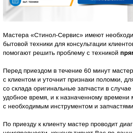
Мастера «Стинол-Сервис» имеют необходи
бытовой техники для консультации клиенто
помогают решить проблему с техникой
пря
Перед приездом в течение 60 минут мастер
с клиентом и уточнит признаки поломки, дл
со склада оригинальные запчасти в случае
удобное время, и к назначенному времени 
с необходимым инструментом и запчастями
По приезду к клиенту мастер проводит диаг
неисправности, консультирует Вас по дан