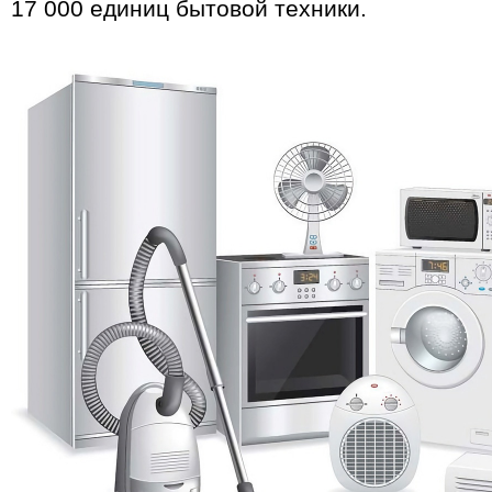
17 000 единиц бытовой техники.