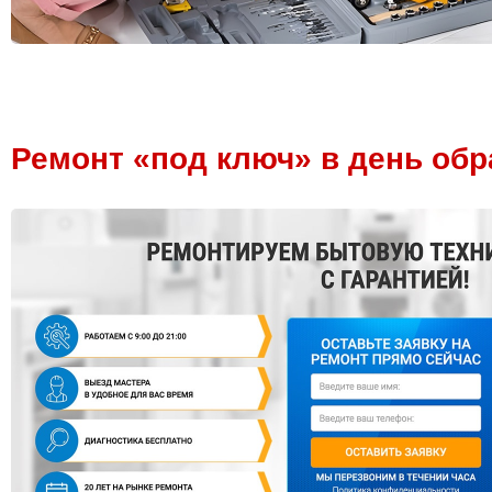
Ремонт «под ключ» в день об