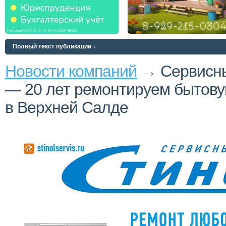
Полный текст публикации ↓
Новости компаний
→
Сервисн
— 20 лет ремонтируем бытову
в Верхней Салде