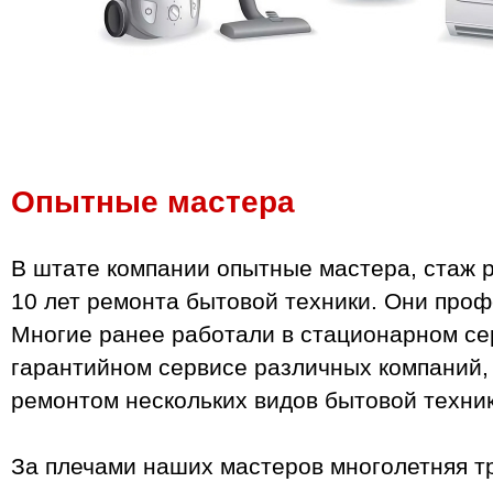
Опытные мастера
В штате компании опытные мастера, стаж 
10 лет ремонта бытовой техники. Они проф
Многие ранее работали в стационарном се
гарантийном сервисе различных компаний,
ремонтом нескольких видов бытовой техник
За плечами наших мастеров многолетняя тр