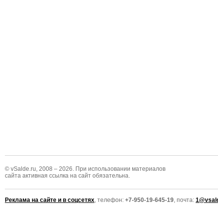
© vSalde.ru, 2008 – 2026. При использовании материалов
сайта активная ссылка на сайт обязательна.
Реклама на сайте и в соцсетях
, телефон:
+7-950-19-645-19
, почта:
1@vsald