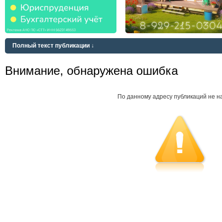
Полный текст публикации ↓
Внимание, обнаружена ошибка
По данному адресу публикаций не н