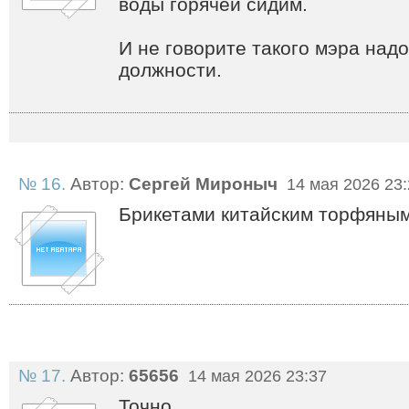
воды горячей сидим.
И не говорите такого мэра надо
должности.
№ 16.
Автор:
Сергей Мироныч
14 мая 2026 23:
Брикетами китайским торфяным
№ 17.
Автор:
65656
14 мая 2026 23:37
Точно