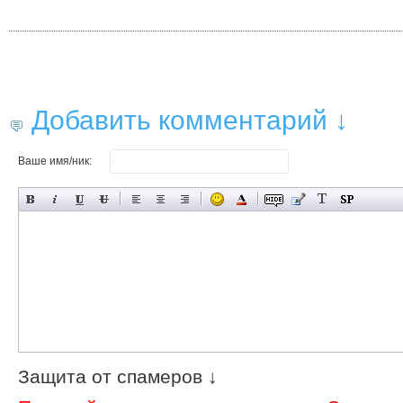
Добавить комментарий ↓
Ваше имя/ник:
Защита от спамеров ↓