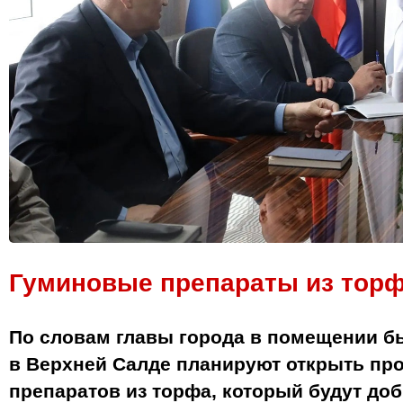
Гуминовые препараты из тор
По словам главы города в помещении 
в Верхней Салде планируют открыть пр
препаратов из торфа, который будут до