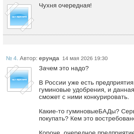
Чухня очередная!
№ 4.
Автор:
ерунда
14 мая 2026 19:30
Зачем это надо?
В России уже есть предприятия
гуминовые удобрения, и данная
сможет с ними конкурировать.
Какие-то гуминовыеБАДы? Серь
покупать? Кем это востребован
Короче, очередное предприятие