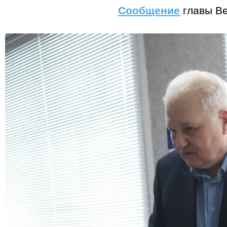
Сообщение
главы Ве