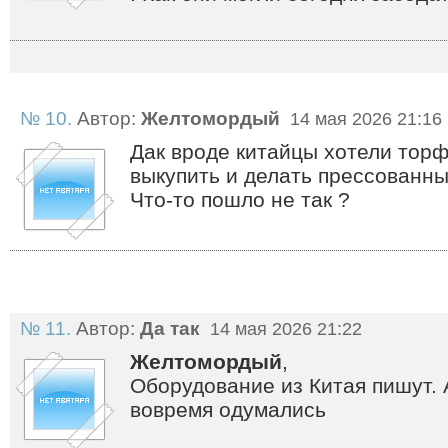
№ 10.
Автор:
Желтомордый
14 мая 2026 21:16
Дак вроде китайцы хотели торф
выкупить и делать прессованны
Что-то пошло не так ?
№ 11.
Автор:
Да так
14 мая 2026 21:22
Желтомордый
,
Оборудование из Китая пишут.
вовремя одумались