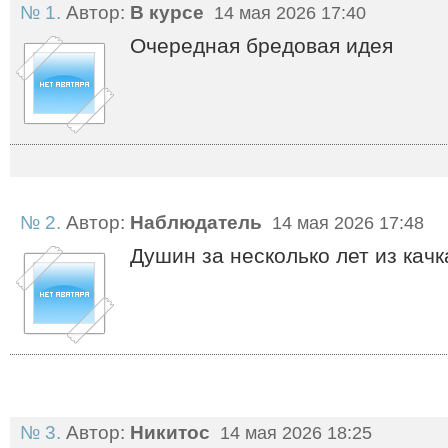
№ 1.
Автор:
В курсе
14 мая 2026 17:40
Очередная бредовая идея
№ 2.
Автор:
Наблюдатель
14 мая 2026 17:48
Душин за несколько лет из качк
№ 3.
Автор:
Никитос
14 мая 2026 18:25