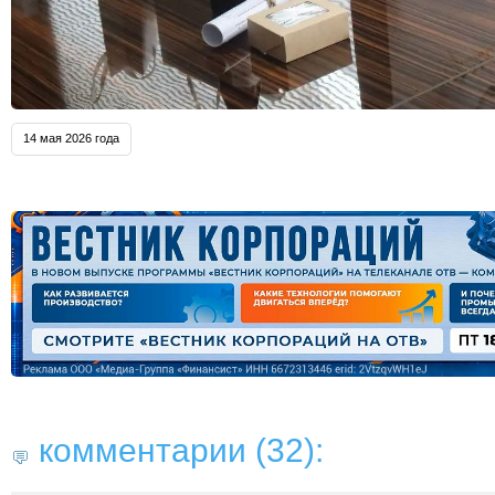
14 мая 2026 года
комментарии (32):