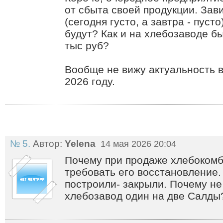
от сбыта своей продукции. Зав
(сегодня густо, а завтра - пуст
будут? Как и на хлебозаводе бы
тыс руб?
Вообще не вижу актуальность 
2026 году.
№ 5.
Автор:
Yelena
14 мая 2026 20:04
Почему при продаже хлебокомб
требовать его восстановление
построили- закрыли. Почему не
хлебозавод один на две Салды