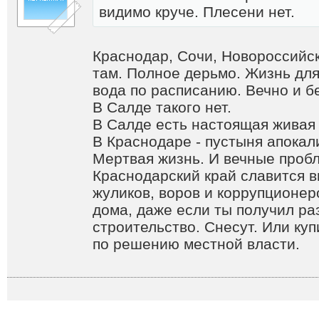
видимо круче. Плесени нет.
Краснодар, Сочи, Новороссийск
там. Полное дерьмо. Жизнь для
вода по расписанию. Вечно и б
В Салде такого нет.
В Салде есть настоящая живая 
В Краснодаре - пустыня апокал
Мертвая жизнь. И вечные пробл
Краснодарский край славится 
жуликов, воров и коррупционеро
дома, даже если ты получил р
строительство. Снесут. Или куп
по решению местной власти.