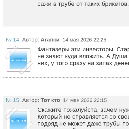
сажи в трубе от таких брикетов.
№ 14.
Автор:
Агапки
14 мая 2026 22:25
Фантазеры эти инвесторы. Стар
не знают куда вложить. А Душа
них, у того сразу на запах дене
№ 15.
Автор:
Тот кто
14 мая 2026 23:15
Скажите пожалуйста, зачем нуж
Который не справляется со сво
подряд не может даже трубы по