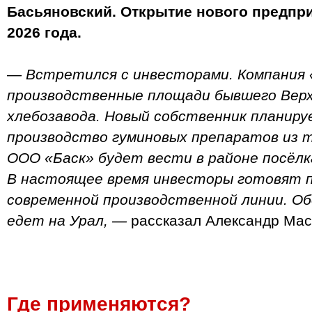
Басьяновский. Открытие нового предпри
2026 года.
— Встретился с инвесторами. Компания 
производственные площади бывшего Верх
хлебозавода. Новый собственник планир
производство гуминовых препаратов из т
ООО «Баск» будет вести в районе посёлк
В настоящее время инвесторы готовят 
современной производственной линии. Об
едет на Урал, —
рассказал Александр Мас
Где применяются?