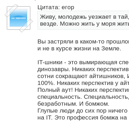
Цитата: егор
Живу, молодежь уезжает в тай
везде. Можно жить у моря жить
Вы застряли в каком-то прошло
и не в курсе жизни на Земле.
IT-шники - это вымирающая спе
динозавры. Никаких перспектив
сотни сокращают айтишников, 
100%. Никаких перспектив у а
Полный аут! Никаких перспекти
специальность. Специальность,
безработным. И бомжом.
Глупые люди до сих пор ничего
на IT. Это профессия бомжа на 