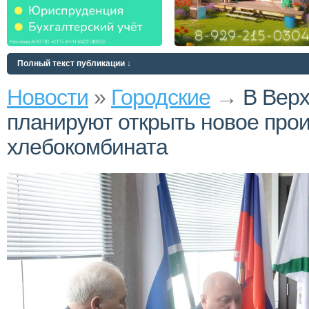
Полный текст публикации ↓
Новости
»
Городские
→
В Вер
планируют открыть новое прои
хлебокомбината