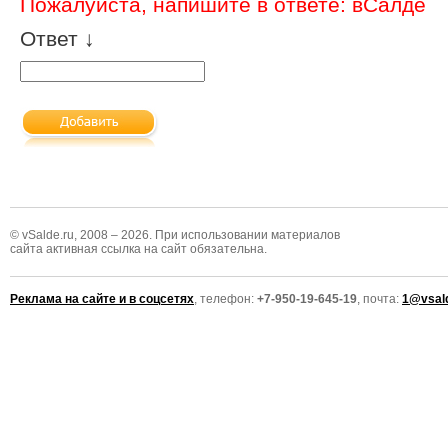
Пожалуйста, напишите в ответе: вСалде
Ответ ↓
© vSalde.ru, 2008 – 2026. При использовании материалов
сайта активная ссылка на сайт обязательна.
Реклама на сайте и в соцсетях
, телефон:
+7-950-19-645-19
, почта:
1@vsald