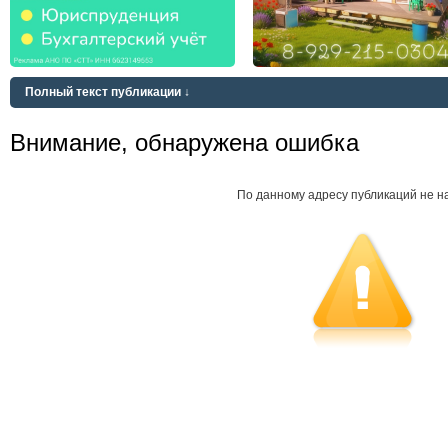
Полный текст публикации ↓
Внимание, обнаружена ошибка
По данному адресу публикаций не н