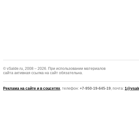
© vSalde.ru, 2008 – 2026. При использовании материалов
сайта активная ссылка на сайт обязательна.
Реклама на сайте и в соцсетях
, телефон:
+7-950-19-645-19
, почта:
1@vsald