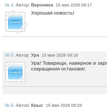
№ 4.
Автор:
Вероника
15 мая 2026 09:17
Хорошая новость!
№ 5.
Автор:
Ура
15 мая 2026 09:18
Ура! Товарищи, наверное и зар
сокращения остановят.
№ 6.
Автор:
Крыс
15 мая 2026 09:28