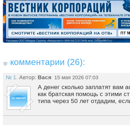
комментарии (26):
№ 1.
Автор:
Вася
15 мая 2026 07:03
А денег сколько заплатят вам
как братская помощь с этими с
типа через 50 лет отдадим, есл