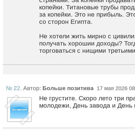
копейки. Титановые трубы про
за копейки. Это не прибыль. Эт
со сторон Египта.
Не хотели жить мирно с цивил
получать хорошии доходы? Тог
торговаться с нищими третьими
№ 22.
Автор:
Больше позитива
17 мая 2026 08
Не грустите. Скоро лето три п
молодежи, День завода и День 