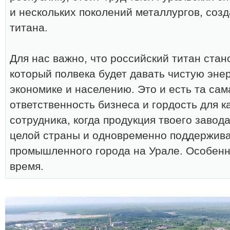
и нескольких поколений металлургов, соз
титана.
Для нас важно, что российский титан стан
который полвека будет давать чистую эне
экономике и населению. Это и есть та са
ответственность бизнеса и гордость для 
сотрудника, когда продукция твоего завод
целой страны и одновременно поддержива
промышленного города на Урале. Особенн
время.