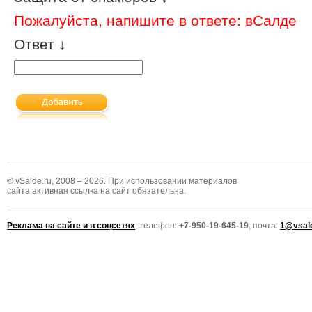
Пожалуйста, напишите в ответе: вСалде
Ответ ↓
© vSalde.ru, 2008 – 2026. При использовании материалов
сайта активная ссылка на сайт обязательна.
Реклама на сайте и в соцсетях
, телефон:
+7-950-19-645-19
, почта:
1@vsald