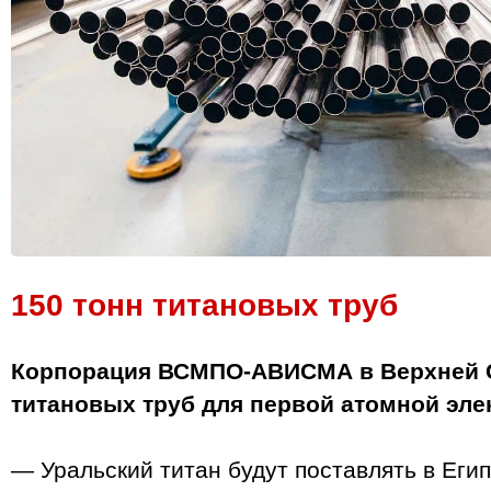
150 тонн титановых труб
Корпорация ВСМПО‑АВИСМА в Верхней С
титановых труб для первой атомной элек
— Уральский титан будут поставлять в Егип