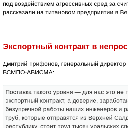
под воздействием агрессивных сред за сч
рассказали на титановом предприятии в В
Экспортный контракт в непро
Дмитрий Трифонов, генеральный директор
ВСМПО‑АВИСМА:
Поставка такого уровня — для нас это не
экспортный контракт, а доверие, заработ
безупречной работы наших инженеров и р
труб, которые отправятся из Верхней Сал
республику, стоит труд тысяч уральских с