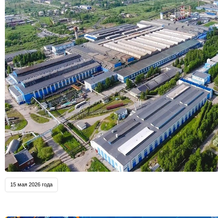
15 мая 2026 года