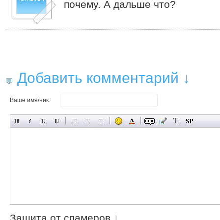
почему. А дальше что?
Добавить комментарий ↓
Ваше имя/ник:
Защита от спамеров ↓