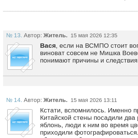
№ 13.
Автор:
Житель.
15 мая 2026 12:35
Вася
, если на ВСМПО стоит во
виноват совсем не Мишка Воев
понимают причины и следствия
№ 14.
Автор:
Житель.
15 мая 2026 13:11
Кстати, вспомнилось. Именно 
Китайской стены посадили два
яблонь, люди к ним во время цв
приходили фотографироваться.