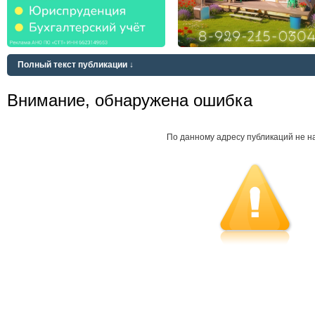
Полный текст публикации ↓
Внимание, обнаружена ошибка
По данному адресу публикаций не н