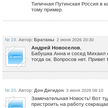
Типичная Путинская Россия в к
тому пример.
№ 19.
Автор:
Братаны
2 июня 2026 20:30
Андрей Новоселов
,
Бабушка Анна и сосед Михаил 
тогда ок. Вопросов нет. Привет
№ 20.
Автор:
Дон Дигидон
3 июня 2026 08:10
Замечательная Новость! Вот ту
пристроить на работу сокраща