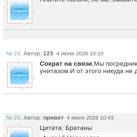
№ 24.
Автор:
123
4 июня 2026 10:10
Сократ на связи
,Мы посредник
унитазом.И от этого никуда не 
№ 25.
Автор:
привет
4 июня 2026 10:43
Цитата: Братаны