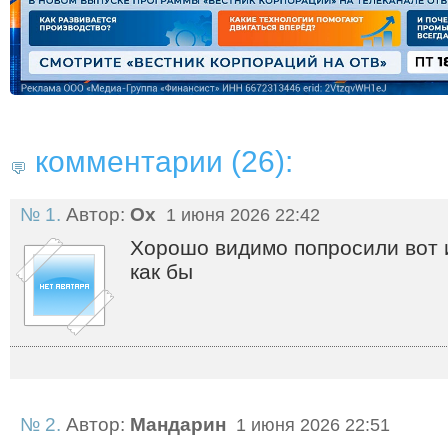
комментарии (26):
№ 1.
Автор:
Ох
1 июня 2026 22:42
Хорошо видимо попросили вот 
как бы
№ 2.
Автор:
Мандарин
1 июня 2026 22:51