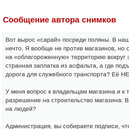
Сообщение автора снимков
Вот вырос «сарай» посреди поляны. В на
нечто. Я вообще не против магазинов, но
на «облагороженную» территорию вокруг э
странная заплатка из асфальта, а где подъ
дорога для служебного транспорта? Её НЕ
У меня вопрос к владельцам магазина и к т
разрешение на строительство магазина: В
на людей?
Администрация, вы собираете подписи, чт