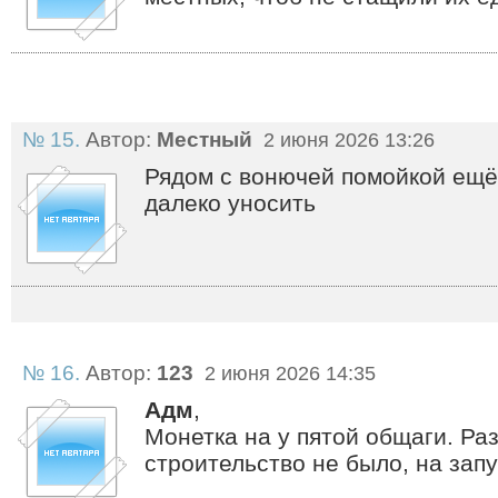
№ 15.
Автор:
Местный
2 июня 2026 13:26
Рядом с вонючей помойкой ещё,
далеко уносить
№ 16.
Автор:
123
2 июня 2026 14:35
Адм
,
Монетка на у пятой общаги. Ра
строительство не было, на запу