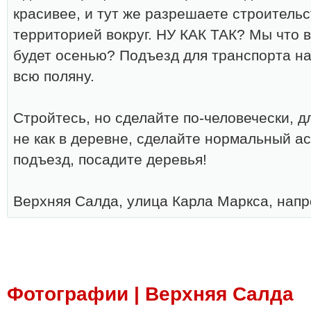
красивее, и тут же разрешаете строительс
территорией вокруг. НУ КАК ТАК? Мы что 
будет осенью? Подъезд для транспорта на
всю поляну.
Стройтесь, но сделайте по‑человечески, дл
не как в деревне, сделайте нормальный 
подъезд, посадите деревья!
Верхняя Салда, улица Карла Маркса, напр
Фотографии | Верхняя Салда