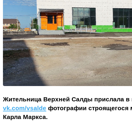
Жительница Верхней Салды прислала в 
vk.com/vsalde
фотографии строящегося м
Карла Маркса.