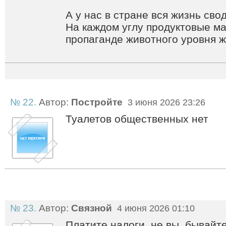
А у нас в стране вся жизнь свод
На каждом углу продуктовые ма
пропаганде животного уровня ж
№ 22.
Автор:
Постройте
3 июня 2026 23:26
Туалетов общественных нет
№ 23.
Автор:
Связной
4 июня 2026 01:10
Платите налоги, не вы..бывайте