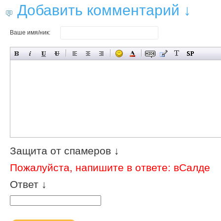
Добавить комментарий ↓
Ваше имя/ник:
Защита от спамеров ↓
Пожалуйста, напишите в ответе: вСалде
Ответ ↓