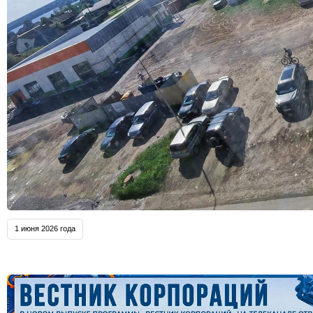
1 июня 2026 года