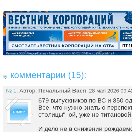
комментарии (15):
№ 1.
Автор:
Печальный Вася
28 мая 2026 09:4
679 выпускников по ВС и 350 о
Все, что нужно знать о перспе
столицы", ой, уже не титановой
И дело не в снижении рождаемос