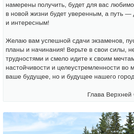
намерены получить, будет для вас любимо
в новой жизни будет уверенным, а путь —
и интересным!
Желаю вам успешной сдачи экзаменов, пу
планы и начинания! Верьте в свои силы, н
трудностями и смело идите к своим мечта
настойчивости и целеустремленности во м
ваше будущее, но и будущее нашего город
Глава Верхней