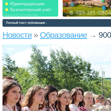
Полный текст публикации ↓
Новости
»
Образование
→
900