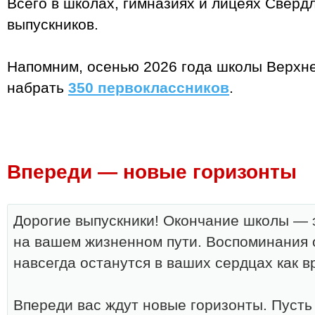
Всего в школах, гимназиях и лицеях Сверд
выпускников.
Напомним, осенью 2026 года школы Верхн
набрать
350 первоклассников
.
Впереди — новые горизонты
Дорогие выпускники! Окончание школы — 
на вашем жизненном пути. Воспоминания 
навсегда останутся в ваших сердцах как в
Впереди вас ждут новые горизонты. Пусть