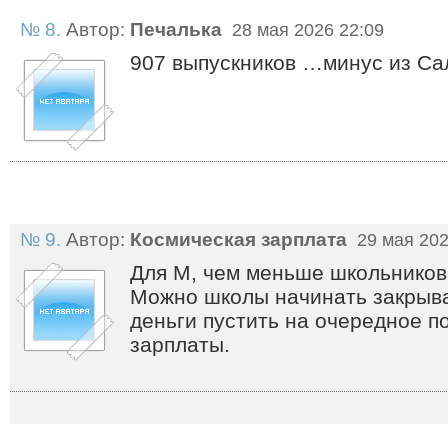
№ 8.
Автор:
Печалька
28 мая 2026 22:09
907 выпускников …минус из С
№ 9.
Автор:
Космическая зарплата
29 мая 202
Для М, чем меньше школьников 
Можно школы начинать закрыва
деньги пустить на очередное 
зарплаты.