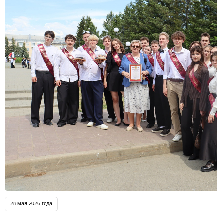
28 мая 2026 года