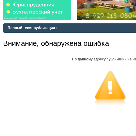
Полный текст публикации ↓
Внимание, обнаружена ошибка
По данному адресу публикаций не н