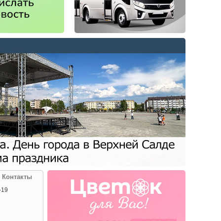
| Контакты
-19