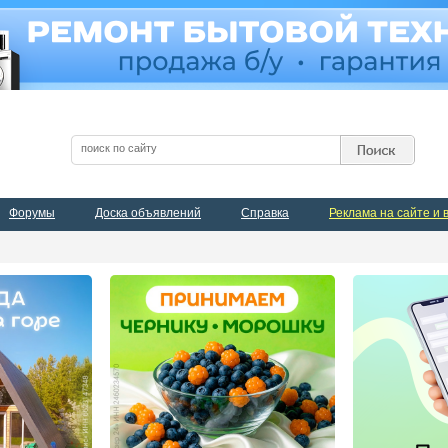
Форумы
Доска объявлений
Справка
Реклама на сайте и 