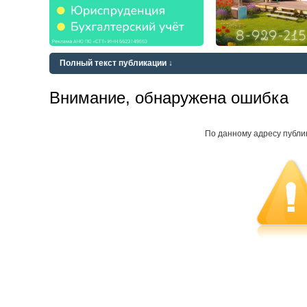
Полный текст публикации ↓
Внимание, обнаружена ошибка
По данному адресу публи