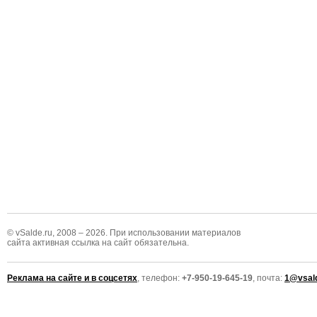
© vSalde.ru, 2008 – 2026. При использовании материалов
сайта активная ссылка на сайт обязательна.
Реклама на сайте и в соцсетях
, телефон:
+7-950-19-645-19
, почта:
1@vsald