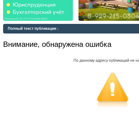
Полный текст публикации ↓
Внимание, обнаружена ошибка
По данному адресу публикаций не н