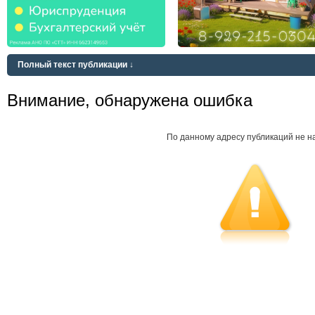
Полный текст публикации ↓
Внимание, обнаружена ошибка
По данному адресу публикаций не н