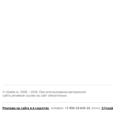
© vSalde.ru, 2008 – 2026. При использовании материалов
сайта активная ссылка на сайт обязательна.
Реклама на сайте и в соцсетях
, телефон:
+7-950-19-645-19
, почта:
1@vsald