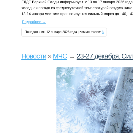
ЕДДС Верхней Салды информирует: с 13 по 17 января 2026 года
холодная погода со среднесуточной температурой воздуха ниже 
13‑14 января местами прогнозируется сильный мороз до −40, −4
Подробнее
→
Понедельник, 12 января 2026 года | Комментарии:
3
Новости
»
МЧС
→
23-27 декабря. Си