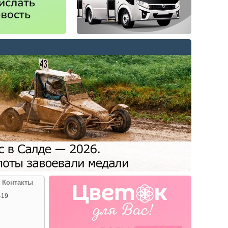
| Контакты
-19