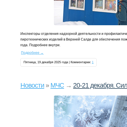
Инспекторы отделения надзорной деятельности и профилактиче
пиротехнических изделий в Верхней Салде для обеспечения по
года. Подробнее внутри.
Подробнее
→
Пятница, 19 декабря 2025 года | Комментарии:
1
Новости
»
МЧС
→
20-21 декабря. Си