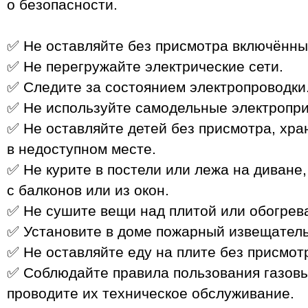
о безопасности.
✅ Не оставляйте без присмотра включённы
✅ Не перегружайте электрические сети.
✅ Следите за состоянием электропроводки
✅ Не используйте самодельные электропри
✅ Не оставляйте детей без присмотра, хра
в недоступном месте.
✅ Не курите в постели или лежа на диване,
с балконов или из окон.
✅ Не сушите вещи над плитой или обогрев
✅ Установите в доме пожарный извещатель
✅ Не оставляйте еду на плите без присмот
✅ Соблюдайте правила пользования газов
проводите их техническое обслуживание.