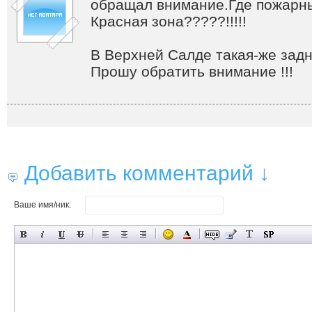
обращал внимание.Где пожарные
Красная зона?????!!!!!
В Верхней Салде такая-же задни
Прошу обратить внимание !!!
Добавить комментарий ↓
Ваше имя/ник: