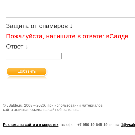
Защита от спамеров ↓
Пожалуйста, напишите в ответе: вСалде
Ответ ↓
© vSalde.ru, 2008 – 2026. При использовании материалов
сайта активная ссылка на сайт обязательна.
Реклама на сайте и в соцсетях
, телефон:
+7-950-19-645-19
, почта:
1@vsald