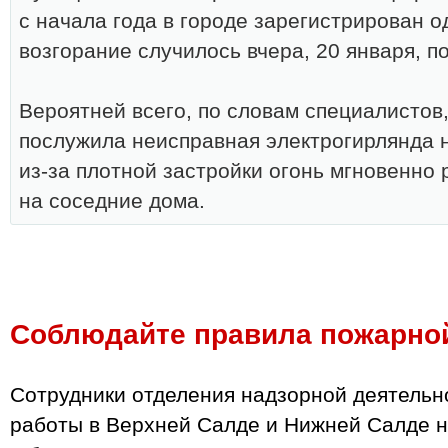
с начала года в городе зарегистрирован 
возгорание случилось вчера, 20 января, п
Вероятней всего, по словам специалистов
послужила неисправная электрогирлянда н
из‑за плотной застройки огонь мгновенно
на соседние дома.
Соблюдайте правила пожарно
Сотрудники отделения надзорной деятельн
работы в Верхней Салде и Нижней Салде 