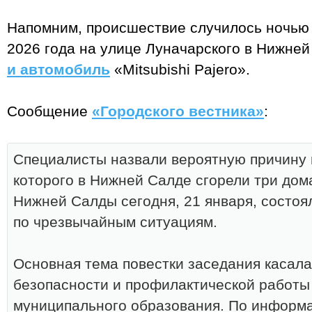
Напомним, происшествие случилось ночью 
2026 года на улице Луначарского в Нижне
и автомобиль
«Mitsubishi Pajero».
Сообщение
«Городского вестника»
:
Специалисты назвали вероятную причину 
которого в Нижней Салде сгорели три дом
Нижней Салды сегодня, 21 января, состоя
по чрезвычайным ситуациям.
Основная тема повестки заседания касал
безопасности и профилактической работы
муниципального образования. По информ