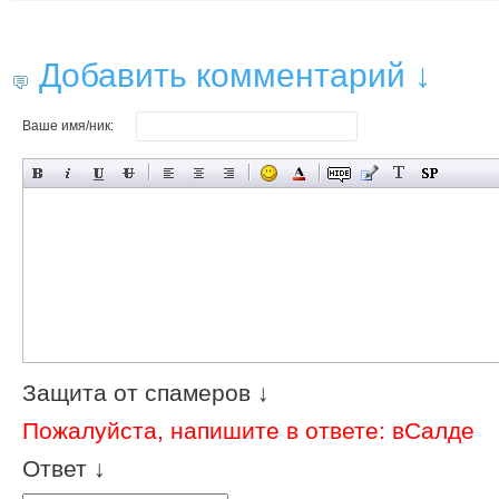
Добавить комментарий ↓
Ваше имя/ник:
Защита от спамеров ↓
Пожалуйста, напишите в ответе: вСалде
Ответ ↓