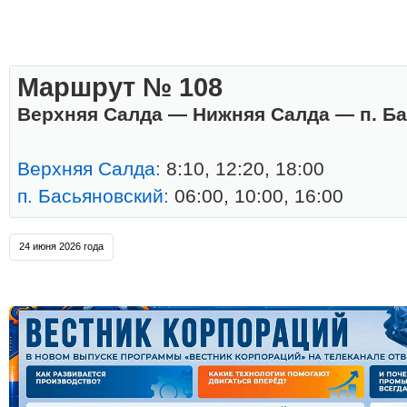
Маршрут № 108
Верхняя Салда — Нижняя Салда — п. Б
Верхняя Салда:
8:10, 12:20, 18:00
п. Басьяновский:
06:00, 10:00, 16:00
24 июня 2026 года