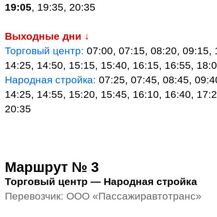
19:05
, 19:35, 20:35
Выходные дни ↓
Торговый центр:
07:00, 07:15, 08:20, 09:15, 
14:25, 14:50, 15:15, 15:40, 16:15, 16:55, 18:
Народная стройка:
07:25, 07:45, 08:45, 09:4
14:25, 14:55, 15:20, 15:45, 16:10, 16:40, 17:2
20:35
Маршрут № 3
Торговый центр — Народная стройка
Перевозчик: ООО «Пассажиравтотранс»