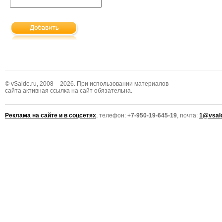
© vSalde.ru, 2008 – 2026. При использовании материалов
сайта активная ссылка на сайт обязательна.
Реклама на сайте и в соцсетях
, телефон:
+7-950-19-645-19
, почта:
1@vsald