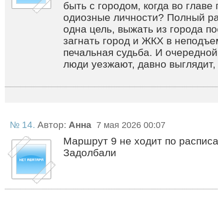
быть с городом, когда во главе 
одиозные личности? Полный раз
одна цель, выжать из города п
загнать город и ЖКХ в неподъе
печальная судьба. И очередной
люди уезжают, давно выглядит, 
№ 14.
Автор:
Анна
7 мая 2026 00:07
Маршрут 9 не ходит по расписа
Задолбали