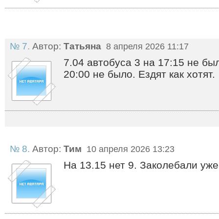
№ 7.
Автор:
Татьяна
8 апреля 2026 11:17
7.04 автобуса 3 на 17:15 не был
20:00 не было. Ездят как хотят.
№ 8.
Автор:
Тим
10 апреля 2026 13:23
На 13.15 нет 9. Заколебали уже 