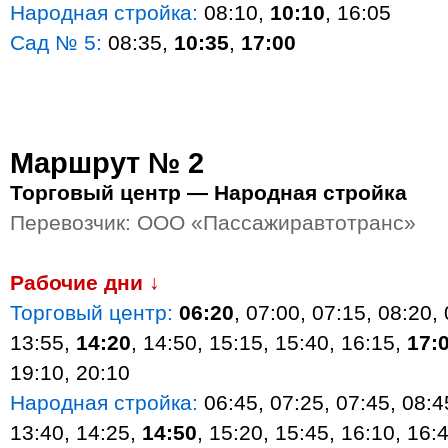
Народная стройка:
08:10,
10:10
, 16:05
Сад № 5:
08:35,
10:35
,
17:00
Маршрут № 2
Торговый центр — Народная стройка
Перевозчик: ООО «Пассажиравтотранс»
Рабочие дни ↓
Торговый центр:
06:20
, 07:00, 07:15, 08:20,
13:55,
14:20
, 14:50, 15:15, 15:40, 16:15,
17:
19:10, 20:10
Народная стройка:
06:45, 07:25, 07:45, 08:4
13:40, 14:25,
14:50
, 15:20, 15:45, 16:10, 16: