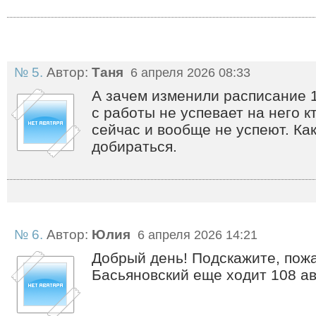
№ 5.
Автор:
Таня
6 апреля 2026 08:33
А зачем изменили расписание 1
с работы не успевает на него к
сейчас и вообще не успеют. Ка
добираться.
№ 6.
Автор:
Юлия
6 апреля 2026 14:21
Добрый день! Подскажите, пожа
Басьяновский еще ходит 108 а