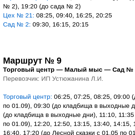
№ 2), 19:20 (до сада № 2)
Цех № 21:
08:25, 09:40, 16:25, 20:25
Сад № 2:
09:30, 16:15, 20:15
Маршрут № 9
Торговый центр — Малый мыс — Сад № 
Перевозчик: ИП Устюжанина Л.И.
Торговый центр:
06:25, 07:25, 08:25, 09:00 
по 01.09), 09:30 (до кладбища в выходные д
(до кладбища в выходные дни), 11:10, 11:35
по 01.09), 12:20, 12:50, 13:15, 13:40, 14:15, 
16:40, 17:20 (до Лесной сказки с 01.05 по 01