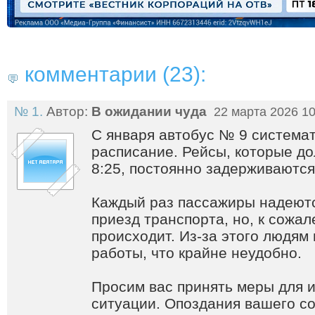
комментарии (23):
№ 1.
Автор:
В ожидании чуда
22 марта 2026 10
С января автобус № 9 система
расписание. Рейсы, которые до
8:25, постоянно задерживаются
Каждый раз пассажиры надеют
приезд транспорта, но, к сожал
происходит. Из-за этого людям
работы, что крайне неудобно.
Просим вас принять меры для 
ситуации. Опоздания вашего со