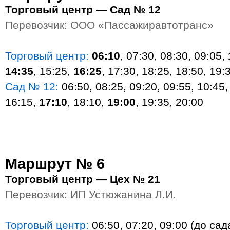
Торговый центр — Сад № 12
Перевозчик: ООО «Пассажиравтотранс»
Торговый центр:
06:10
, 07:30, 08:30, 09:05,
14:35
, 15:25,
16:25
, 17:30, 18:25, 18:50, 19:
Сад № 12:
06:50, 08:25, 09:20, 09:55, 10:45,
16:15,
17:10
, 18:10,
19:00
, 19:35, 20:00
Маршрут № 6
Торговый центр — Цех № 21
Перевозчик: ИП Устюжанина Л.И.
Торговый центр:
06:50, 07:20, 09:00 (до сад