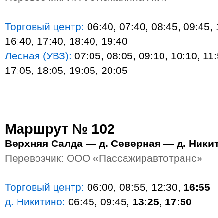
Торговый центр:
06:40, 07:40, 08:45, 09:45, 
16:40, 17:40, 18:40, 19:40
Лесная (УВЗ):
07:05, 08:05, 09:10, 10:10, 11:
17:05, 18:05, 19:05, 20:05
Маршрут № 102
Верхняя Салда — д. Северная — д. Ники
Перевозчик: ООО «Пассажиравтотранс»
Торговый центр:
06:00, 08:55, 12:30,
16:55
д. Никитино:
06:45, 09:45,
13:25
,
17:50