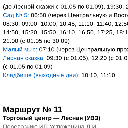
(до Лесной сказки с 01.05 по 01.09), 19:30, 
Сад № 5:
06:50 (через Центральную и Вост
08:30, 09:00, 10:00, 10:45, 11:10, 11:40, 12:5
14:50, 15:20, 15:50, 16:10, 16:50, 17:25, 18:1
21:00 (с 01.05 по 30.09)
Малый мыс:
07:10 (через Центральную про
Лесная сказка:
09:30 (с 01.05), 12:20 (с 01.0
(с 01.05 по 01.09)
Кладбище (выходные дни):
10:10, 11:10
Маршрут № 11
Торговый центр — Лесная (УВЗ)
Перевозчик: ИП Устюжанина Л.И.