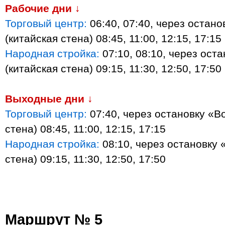
Рабочие дни ↓
Торговый центр:
06:40, 07:40, через остан
(китайская стена) 08:45, 11:00, 12:15, 17:15
Народная стройка:
07:10, 08:10, через ост
(китайская стена) 09:15, 11:30, 12:50, 17:50
Выходные дни ↓
Торговый центр:
07:40, через остановку «В
стена) 08:45, 11:00, 12:15, 17:15
Народная стройка:
08:10, через остановку 
стена) 09:15, 11:30, 12:50, 17:50
Маршрут № 5