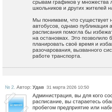
срывам графиков у множества 
школьников и других жителей н
Мы понимаем, что существует 
автобусов, однако публикация 
расписания помогла бы избежа
на остановках. Это позволило 
планировать своё время и изба
разочарования, вызванного си
работе транспорта.
№ 2.
Автор:
Удав
31 марта 2026 10:50
Администрация, вы для кого со
расписание, вы стараетесь оба
пробегом предприятие или наб