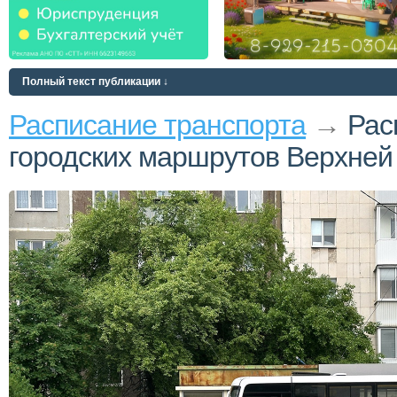
Полный текст публикации ↓
Расписание транспорта
→
Рас
городских маршрутов Верхней