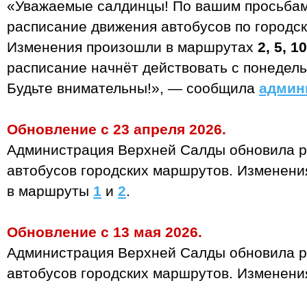
«Уважаемые салдинцы! По вашим просьбам
расписание движения автобусов по городс
Изменения произошли в маршрутах
2, 5, 1
расписание начнёт действовать с понедельн
Будьте внимательны!», — сообщила
админ
Обновление с 23 апреля 2026.
Администрация Верхней Салды обновила р
автобусов городских маршрутов. Изменени
в маршруты
1
и
2
.
Обновление с 13 мая 2026.
Администрация Верхней Салды обновила р
автобусов городских маршрутов. Изменен