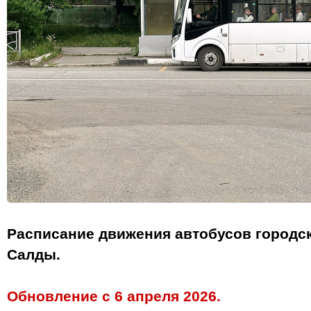
Расписание движения автобусов городс
Салды.
Обновление с 6 апреля 2026.