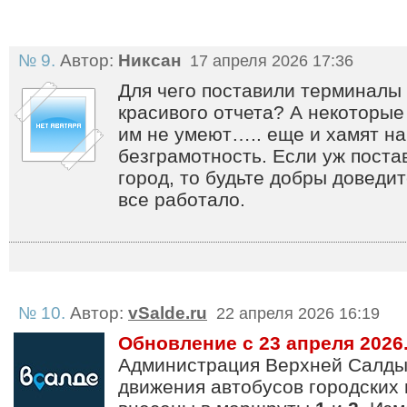
№ 9.
Автор:
Никсан
17 апреля 2026 17:36
Для чего поставили терминалы
красивого отчета? А некоторые
им не умеют….. еще и хамят на
безграмотность. Если уж поста
город, то будьте добры доведит
все работало.
№ 10.
Автор:
vSalde.ru
22 апреля 2026 16:19
Обновление с 23 апреля 2026
Администрация Верхней Салды
движения автобусов городских