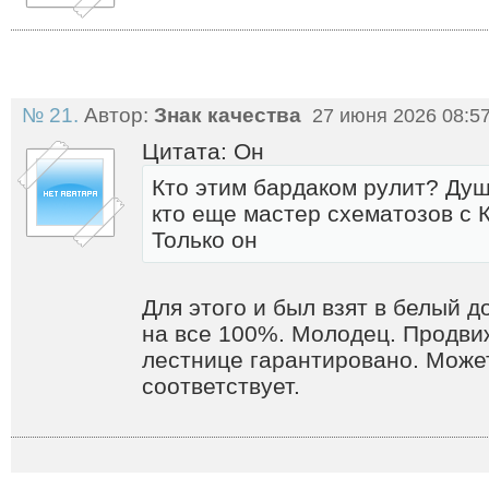
№ 21.
Автор:
Знак качества
27 июня 2026 08:5
Цитата: Он
Кто этим бардаком рулит? Душ
кто еще мастер схематозов с 
Только он
Для этого и был взят в белый 
на все 100%. Молодец. Продви
лестнице гарантировано. Может
соответствует.