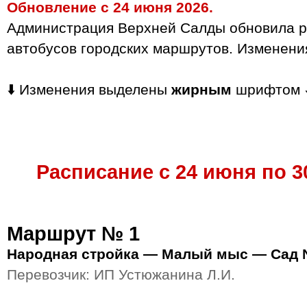
Обновление с 24 июня 2026.
Администрация Верхней Салды обновила р
автобусов городских маршрутов. Изменен
⬇️ Изменения выделены
жирным
шрифтом ⬇
Расписание с 24 июня по 3
Маршрут № 1
Народная стройка — Малый мыс — Сад 
Перевозчик: ИП Устюжанина Л.И.