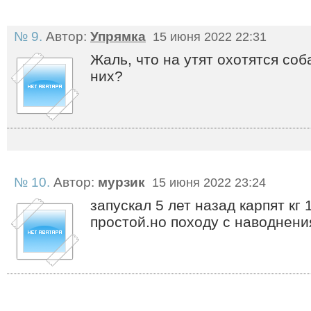
№ 9.
Автор:
Упрямка
15 июня 2022 22:31
Жаль, что на утят охотятся соб
них?
№ 10.
Автор:
мурзик
15 июня 2022 23:24
запускал 5 лет назад карпят кг 
простой.но походу с наводнени