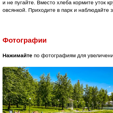
и не пугайте. Вместо хлеба кормите уток к
овсянкой. Приходите в парк и наблюдайте 
Фотографии
Нажимайте
по фотографиям для увеличени