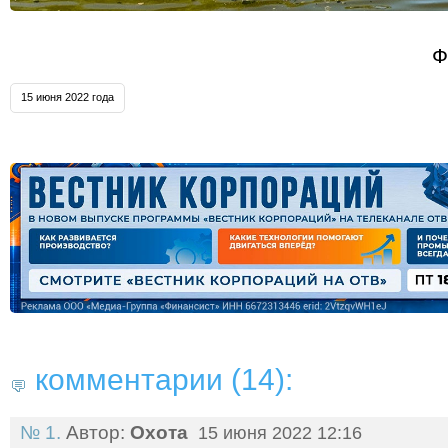
Ф
15 июня 2022 года
комментарии (14):
№ 1.
Автор:
Охота
15 июня 2022 12:16