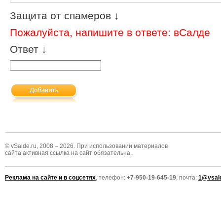
Защита от спамеров ↓
Пожалуйста, напишите в ответе: вСалде
Ответ ↓
© vSalde.ru, 2008 – 2026. При использовании материалов
сайта активная ссылка на сайт обязательна.
Реклама на сайте и в соцсетях
, телефон:
+7-950-19-645-19
, почта:
1@vsald