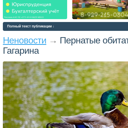
Полный текст публикации ↓
Неновости
→
Пернатые обита
Гагарина