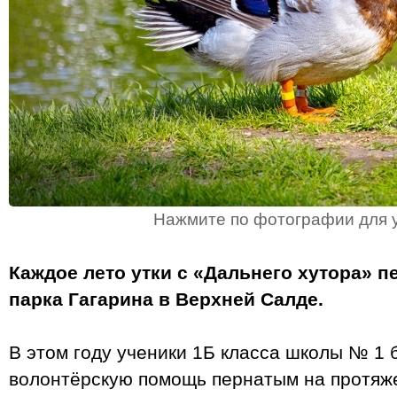
Нажмите по фотографии для 
Каждое лето утки с «Дальнего хутора» 
парка Гагарина в Верхней Салде.
В этом году ученики 1Б класса школы № 1 
волонтёрскую помощь пернатым на протяже