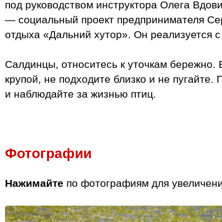
под руководством инструктора Олега Вдови
— социальный проект предпринимателя Се
отдыха «Дальний хутор». Он реализуется с
Салдинцы, относитесь к уточкам бережно. 
крупой, не подходите близко и не пугайте. 
и наблюдайте за жизнью птиц.
Фотографии
Нажимайте
по фотографиям для увеличени