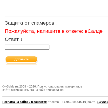
Защита от спамеров ↓
Пожалуйста, напишите в ответе: вСалде
Ответ ↓
© vSalde.ru, 2008 – 2026. При использовании материалов
сайта активная ссылка на сайт обязательна.
Реклама на сайте и в соцсетях
, телефон:
+7-950-19-645-19
, почта:
1@vsald