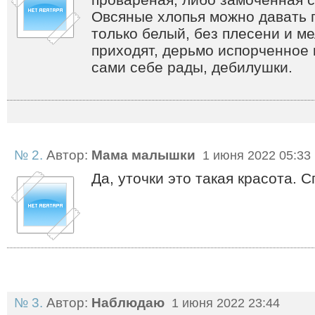
Овсяные хлопья можно давать п
только белый, без плесени и ме
приходят, дерьмо испорченное 
сами себе рады, дебилушки.
№ 2.
Автор:
Мама малышки
1 июня 2022 05:33
Да, уточки это такая красота. 
№ 3.
Автор:
Наблюдаю
1 июня 2022 23:44