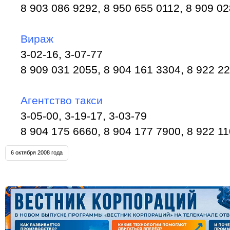
8 903 086 9292, 8 950 655 0112, 8 909 02
Вираж
3-02-16, 3-07-77
8 909 031 2055, 8 904 161 3304, 8 922 22
Агентство такси
3-05-00, 3-19-17, 3-03-79
8 904 175 6660, 8 904 177 7900, 8 922 11
6 октября 2008 года