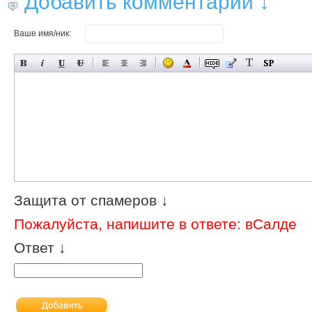
Добавить комментарий ↓
Ваше имя/ник:
Защита от спамеров ↓
Пожалуйста, напишите в ответе: вСалде
Ответ ↓