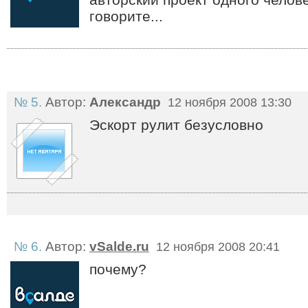
говорите...
№ 5.
Автор:
Александр
12 ноября 2008 13:30
Эскорт рулит безусловно
№ 6.
Автор:
vSalde.ru
12 ноября 2008 20:41
почему?