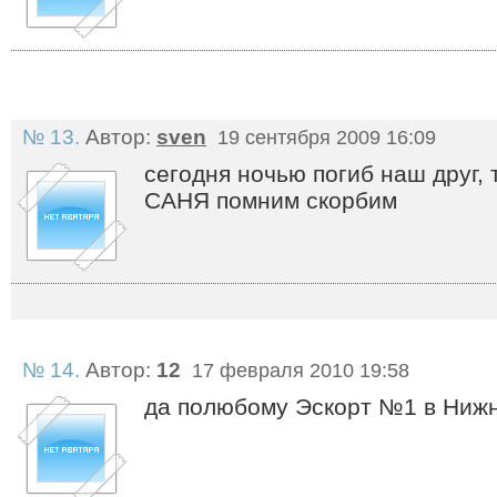
№ 13.
Автор:
sven
19 сентября 2009 16:09
сегодня ночью погиб наш друг
САНЯ помним скорбим
№ 14.
Автор:
12
17 февраля 2010 19:58
да полюбому Эскорт №1 в Ниж