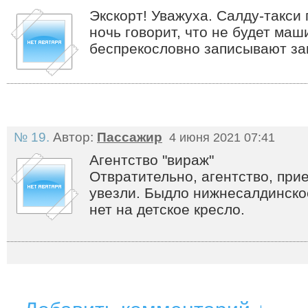
Экскорт! Уважуха. Салду-такси 
ночь говорит, что не будет маш
беспрекословно записывают за
№ 19.
Автор:
Пассажир
4 июня 2021 07:41
Агентство "вираж"
Отвратительно, агентство, прие
увезли. Быдло нижнесалдинско
нет на детское кресло.