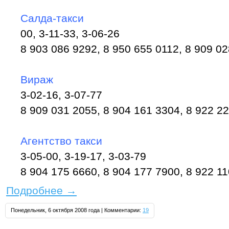
Cалда-такси
00, 3-11-33, 3-06-26
8 903 086 9292, 8 950 655 0112, 8 909 02
Вираж
3-02-16, 3-07-77
8 909 031 2055, 8 904 161 3304, 8 922 22
Агентство такси
3-05-00, 3-19-17, 3-03-79
8 904 175 6660, 8 904 177 7900, 8 922 11
Подробнее
→
Понедельник, 6 октября 2008 года | Комментарии:
19