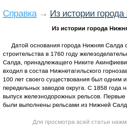
Справка
→
Из истории города
Из истории города Нижн
Датой основания города Нижняя Салда с
строительства в 1760 году железоделатель
Салда, принадлежащего Никите Акинфиев
входил в состав Нижнетагильского горноза
100 лет своего существования был одним 
передельных заводов округа. С 1858 года 
выпуск железнодорожных рельсов. Первые
были выполнены рельсами из Нижней Салд
Для просмотра всей статьи нажм