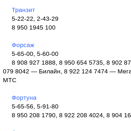
Транзит
5-22-22, 2-43-29
8 950 1945 100
Форсаж
5-65-00, 5-60-00
8 908 927 1888, 8 950 654 5735, 8 902 87
079 8042 — Билайн, 8 922 124 7474 — Мег
МТС
Фортуна
5-65-56, 5-91-80
8 950 208 1790, 8 922 208 4024, 8 904 1