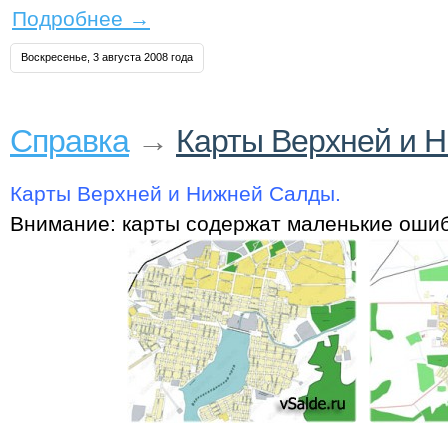
Подробнее
→
Воскресенье, 3 августа 2008 года
Справка
→
Карты Верхней и 
Карты Верхней и Нижней Салды.
Внимание: карты содержат маленькие ошиб