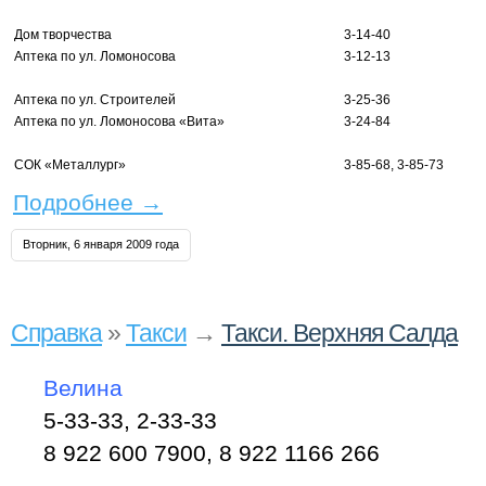
Дом творчества
3-14-40
Аптека по ул. Ломоносова
3-12-13
Аптека по ул. Строителей
3-25-36
Аптека по ул. Ломоносова «Вита»
3-24-84
СОК «Металлург»
3-85-68, 3-85-73
Подробнее
→
Вторник, 6 января 2009 года
Справка
»
Такси
→
Такси. Верхняя Салда
Велина
5-33-33, 2-33-33
8 922 600 7900, 8 922 1166 266