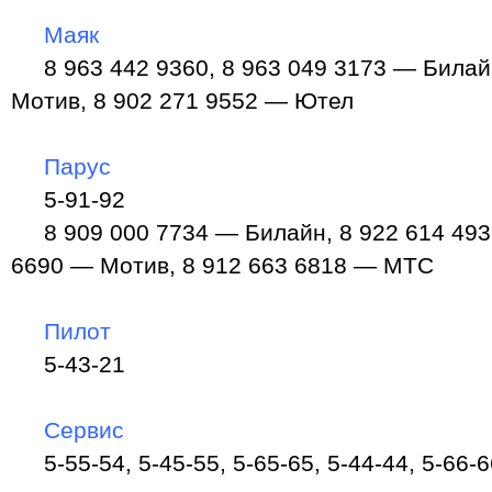
Маяк
8 963 442 9360, 8 963 049 3173 — Билайн
Мотив, 8 902 271 9552 — Ютел
Парус
5-91-92
8 909 000 7734 — Билайн, 8 922 614 493
6690 — Мотив, 8 912 663 6818 — МТС
Пилот
5-43-21
Сервис
5-55-54, 5-45-55, 5-65-65, 5-44-44, 5-66-6