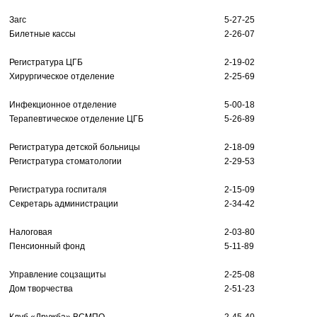
Загс
5-27-25
Билетные кассы
2-26-07
Регистратура ЦГБ
2-19-02
Хирургическое отделение
2-25-69
Инфекционное отделение
5-00-18
Терапевтическое отделение ЦГБ
5-26-89
Регистратура детской больницы
2-18-09
Регистратура стоматологии
2-29-53
Регистратура госпиталя
2-15-09
Секретарь администрации
2-34-42
Налоговая
2-03-80
Пенсионный фонд
5-11-89
Управление соцзащиты
2-25-08
Дом творчества
2-51-23