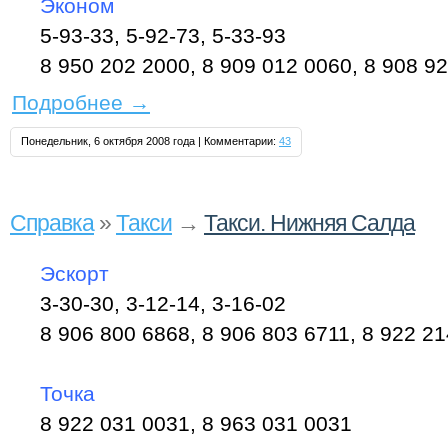
Эконом
5-93-33, 5-92-73, 5-33-93
8 950 202 2000, 8 909 012 0060, 8 908 92
Подробнее
→
Понедельник, 6 октября 2008 года | Комментарии:
43
Справка
»
Такси
→
Такси. Нижняя Салда
Эскорт
3-30-30, 3-12-14, 3-16-02
8 906 800 6868, 8 906 803 6711, 8 922 21
Точка
8 922 031 0031, 8 963 031 0031