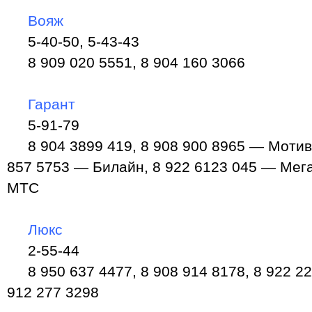
Вояж
5-40-50, 5-43-43
8 909 020 5551, 8 904 160 3066
Гарант
5-91-79
8 904 3899 419, 8 908 900 8965 — Мотив, 
857 5753 — Билайн, 8 922 6123 045 — Мег
МТС
Люкс
2-55-44
8 950 637 4477, 8 908 914 8178, 8 922 229
912 277 3298