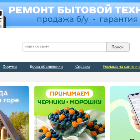
Форумы
Доска объявлений
Справка
Реклама на сайте и 