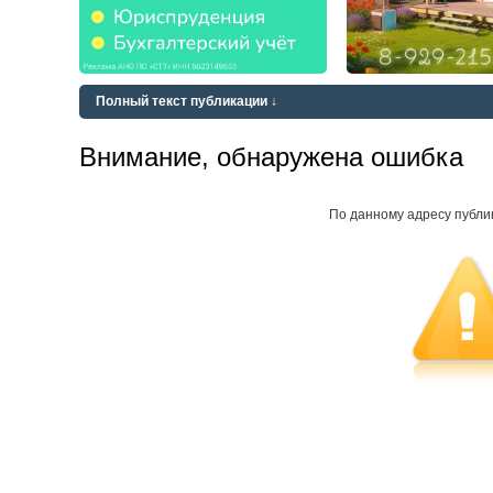
Полный текст публикации ↓
Внимание, обнаружена ошибка
По данному адресу публи