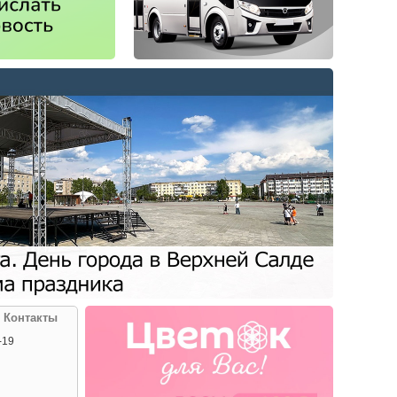
| Контакты
-19