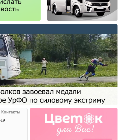
| Контакты
-19