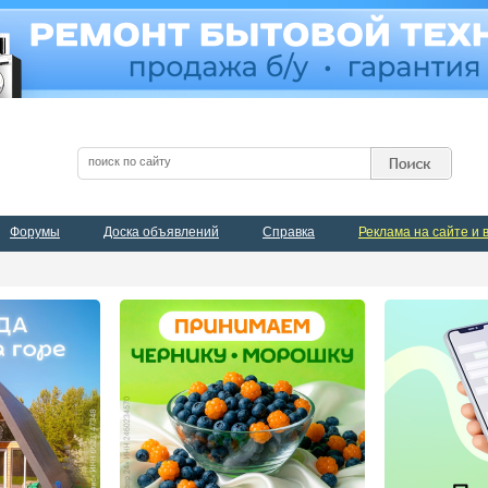
Форумы
Доска объявлений
Справка
Реклама на сайте и 