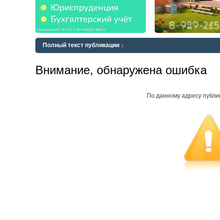
Полный текст публикации ↓
Внимание, обнаружена ошибка
По данному адресу публи