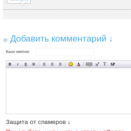
Добавить комментарий ↓
Ваше имя/ник:
Защита от спамеров ↓