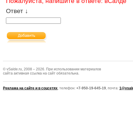
Пожалуйста, напишите в ответе: вСалде
Ответ ↓
© vSalde.ru, 2008 – 2026. При использовании материалов
сайта активная ссылка на сайт обязательна.
Реклама на сайте и в соцсетях
, телефон:
+7-950-19-645-19
, почта:
1@vsald