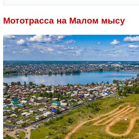
Мототрасса на Малом мысу