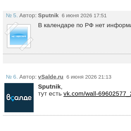
№ 5.
Автор:
Sputnik
6 июня 2026 17:51
В календаре по РФ нет информ
№ 6.
Автор:
vSalde.ru
6 июня 2026 21:13
Sputnik
,
тут есть
vk.com/wall-69602577_