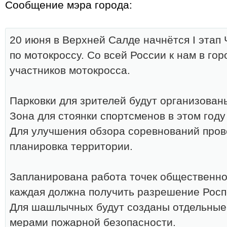
Сообщение мэра города:
20 июня в Верхней Салде начнётся I этап
по мотокроссу. Со всей России к нам в го
участников мотокросса.
Парковки для зрителей будут организован
Зона для стоянки спортсменов в этом год
Для улучшения обзора соревнований про
планировка территории.
Запланирована работа точек общественног
каждая должна получить разрешение Росп
Для шашлычных будут созданы отдельные
мерами пожарной безопасности.