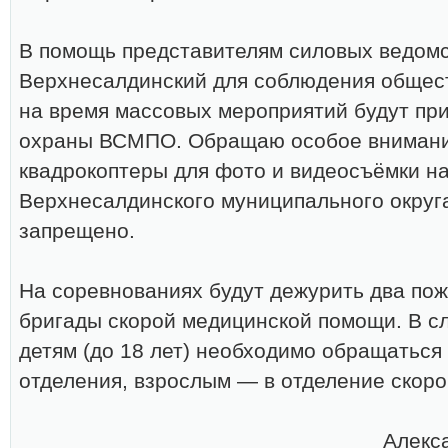
В помощь представителям силовых ведо
Верхнесалдинский для соблюдения общес
на время массовых мероприятий будут пр
охраны ВСМПО. Обращаю особое внимание
квадрокоптеры для фото и видеосъёмки н
Верхнесалдинского муниципального округа
запрещено.
На соревнованиях будут дежурить два пож
бригады скорой медицинской помощи. В с
детям (до 18 лет) необходимо обращаться 
отделения, взрослым — в отделение скор
Алекс