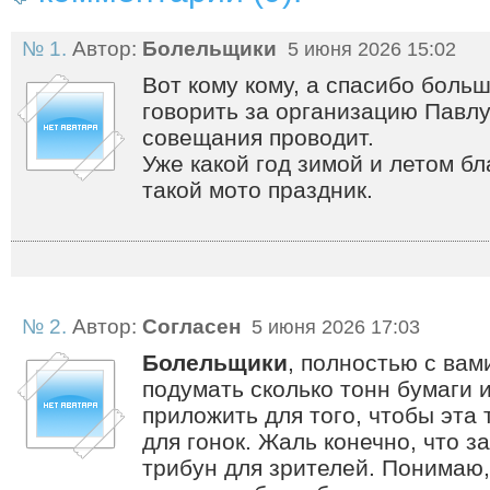
№ 1.
Автор:
Болельщики
5 июня 2026 15:02
Вот кому кому, а спасибо боль
говорить за организацию Павлу 
совещания проводит.
Уже какой год зимой и летом б
такой мото праздник.
№ 2.
Автор:
Согласен
5 июня 2026 17:03
Болельщики
, полностью с вам
подумать сколько тонн бумаги 
приложить для того, чтобы эта
для гонок. Жаль конечно, что з
трибун для зрителей. Понимаю,