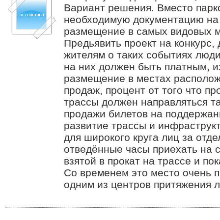
Вариант решения. Вместо парк
необходимую документацию на 
размещение в самых видовых м
Предьявить проект на конкурс
жителям о таких событиях люди
на них должен быть платным, 
размещение в местах располож
продаж, процент от того что п
трассы должен направляться та
продажи билетов на поддержан
развитие трассы и инфраструк
для широкого круга лиц за отде
отведённые часы приехать на с
взятой в прокат на трассе и пок
Со временем это место очень п
одним из центров притяжения 