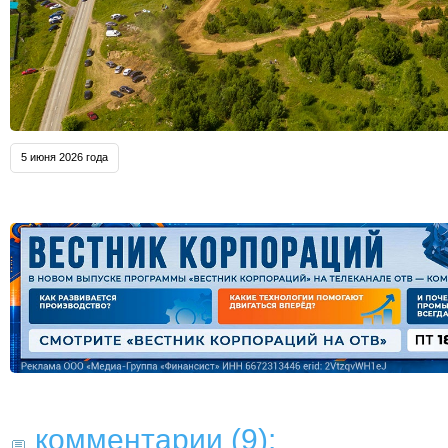
5 июня 2026 года
комментарии (9):