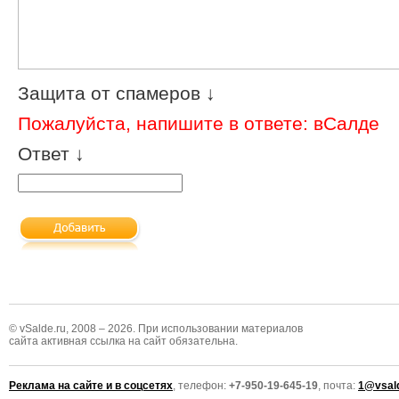
Защита от спамеров ↓
Пожалуйста, напишите в ответе: вСалде
Ответ ↓
© vSalde.ru, 2008 – 2026. При использовании материалов
сайта активная ссылка на сайт обязательна.
Реклама на сайте и в соцсетях
, телефон:
+7-950-19-645-19
, почта:
1@vsald