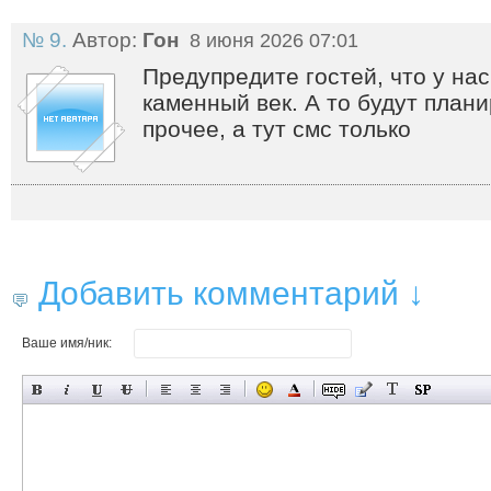
№ 9.
Автор:
Гон
8 июня 2026 07:01
Предупредите гостей, что у нас
каменный век. А то будут план
прочее, а тут смс только
Добавить комментарий ↓
Ваше имя/ник: