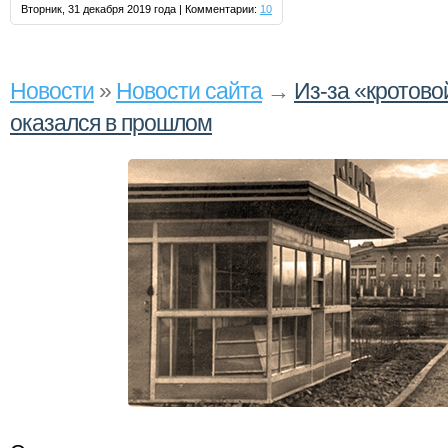
Вторник, 31 декабря 2019 года | Комментарии:
10
Новости
»
Новости сайта
→
Из-за «кротово
оказался в прошлом