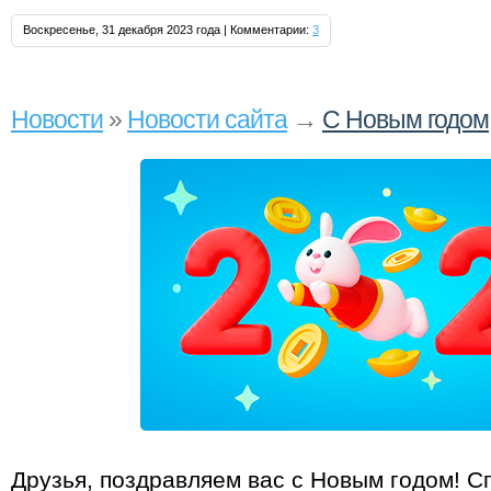
Воскресенье, 31 декабря 2023 года | Комментарии:
3
Новости
»
Новости сайта
→
С Новым годом
Друзья, поздравляем вас с Новым годом! С