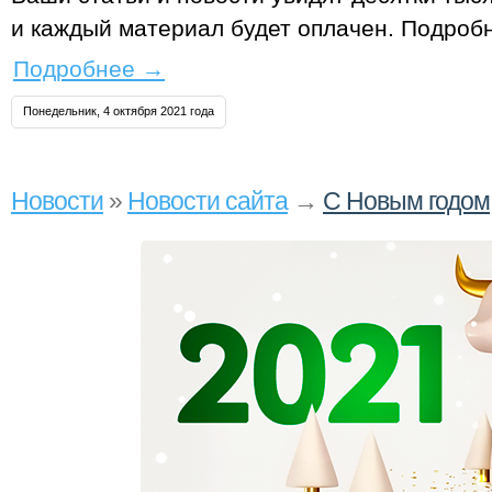
и каждый материал будет оплачен. Подробн
Подробнее
→
Понедельник, 4 октября 2021 года
Новости
»
Новости сайта
→
С Новым годом