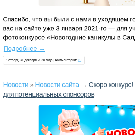
Спасибо, что вы были с нами в уходящем го
вас на сайте уже 3 января 2021‑го — для 
фотоконкурсе «Новогодние каникулы в Салд
Подробнее
→
Четверг, 31 декабря 2020 года | Комментарии:
19
Новости
»
Новости сайта
→
Скоро конкурс
для потенциальных спонсоров