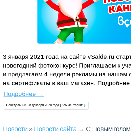
3 января 2021 года на сайте vSalde.ru ста
новогодний фотоконкурс! Приглашаем к уч
и предлагаем 4 недели рекламы на нашем с
на сертификаты в ваш магазин. Подробнее 
Подробнее
→
Понедельник, 28 декабря 2020 года | Комментарии:
4
Новости
»
Новости сайта
→
С Новым годом