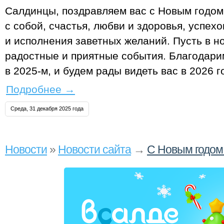
Салдинцы, поздравляем вас с Новым годом
с собой, счастья, любви и здоровья, успех
и исполнения заветных желаний. Пусть в н
радостные и приятные события. Благодарим
в 2025‑м, и будем рады видеть вас в 2026 г
Подробнее
→
Среда, 31 декабря 2025 года
Новости
»
Новости сайта
→
С Новым годом