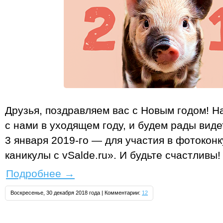
Друзья, поздравляем вас с Новым годом! Н
с нами в уходящем году, и будем рады виде
3 января 2019‑го — для участия в фотокон
каникулы с vSalde.ru». И будьте счастливы!
Подробнее
→
Воскресенье, 30 декабря 2018 года | Комментарии:
12