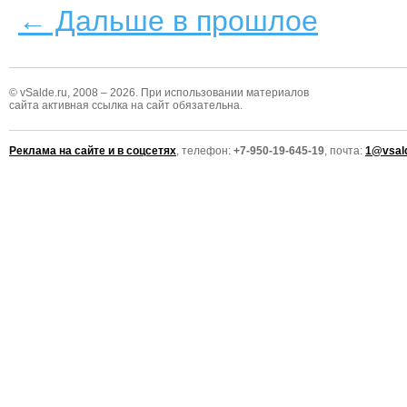
← Дальше в прошлое
© vSalde.ru, 2008 – 2026. При использовании материалов
сайта активная ссылка на сайт обязательна.
Реклама на сайте и в соцсетях
, телефон:
+7-950-19-645-19
, почта:
1@vsald