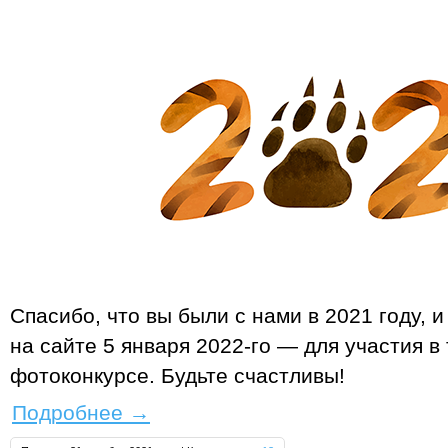
Спасибо, что вы были с нами в 2021 году, 
на сайте 5 января 2022‑го — для участия 
фотоконкурсе. Будьте счастливы!
Подробнее
→