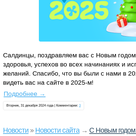
Салдинцы, поздравляем вас с Новым годом
здоровья, успехов во всех начинаниях и и
желаний. Спасибо, что вы были с нами в 20
видеть вас на сайте в 2025‑м!
Подробнее
→
Вторник, 31 декабря 2024 года | Комментарии:
3
Новости
»
Новости сайта
→
С Новым годом