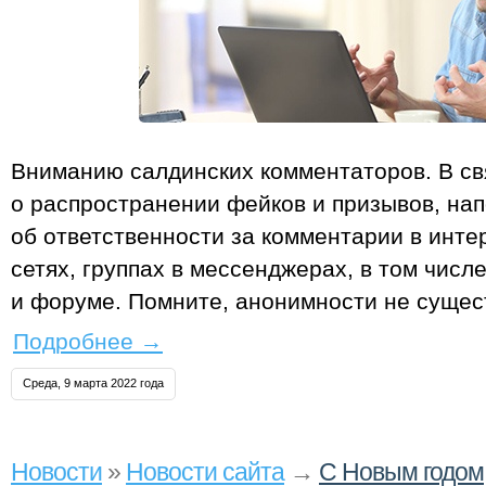
Вниманию салдинских комментаторов. В св
о распространении фейков и призывов, на
об ответственности за комментарии в инт
сетях, группах в мессенджерах, в том числ
и форуме. Помните, анонимности не сущес
Подробнее
→
Среда, 9 марта 2022 года
Новости
»
Новости сайта
→
С Новым годом