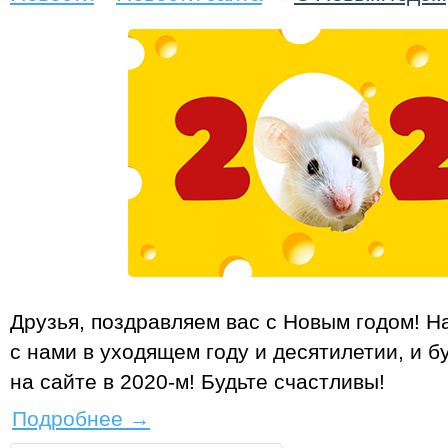
Друзья, поздравляем вас с Новым годом! Н
с нами в уходящем году и десятилетии, и б
на сайте в 2020‑м! Будьте счастливы!
Подробнее
→