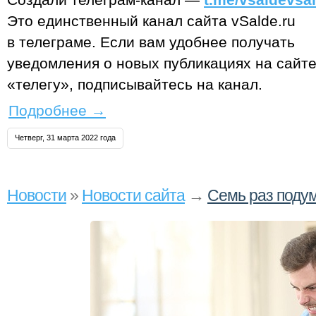
Это единственный канал сайта vSalde.ru
в телеграме. Если вам удобнее получать
уведомления о новых публикациях на сайте
«телегу», подписывайтесь на канал.
Подробнее
→
Четверг, 31 марта 2022 года
Новости
»
Новости сайта
→
Семь раз поду