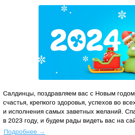
Салдинцы, поздравляем вас с Новым годом
счастья, крепкого здоровья, успехов во вс
и исполнения самых заветных желаний. Спа
в 2023 году, и будем рады видеть вас на са
Подробнее
→