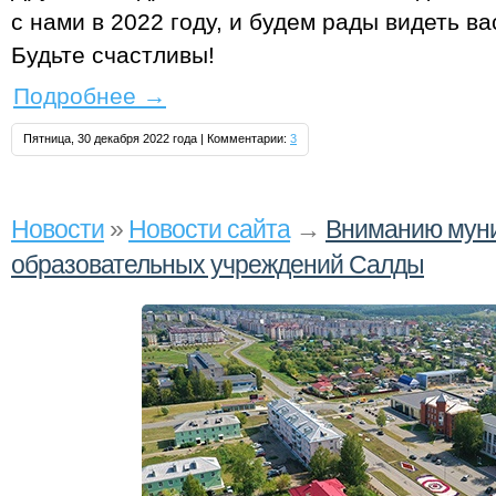
с нами в 2022 году, и будем рады видеть ва
Будьте счастливы!
Подробнее
→
Пятница, 30 декабря 2022 года | Комментарии:
3
Новости
»
Новости сайта
→
Вниманию муни
образовательных учреждений Салды