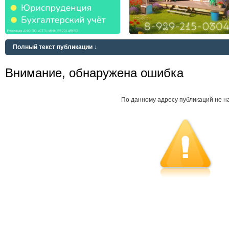
Полный текст публикации ↓
Внимание, обнаружена ошибка
По данному адресу публикаций не н