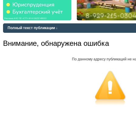
Полный текст публикации ↓
Внимание, обнаружена ошибка
По данному адресу публикаций не н