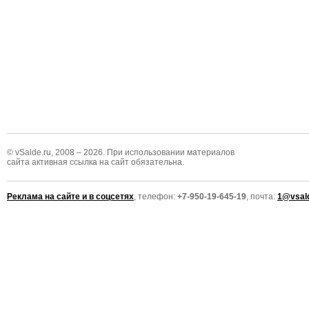
© vSalde.ru, 2008 – 2026. При использовании материалов
сайта активная ссылка на сайт обязательна.
Реклама на сайте и в соцсетях
, телефон:
+7-950-19-645-19
, почта:
1@vsald