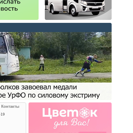
| Контакты
-19