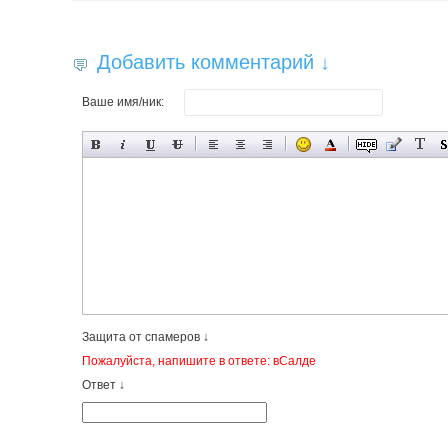
Добавить комментарий ↓
Ваше имя/ник:
Защита от спамеров ↓
Пожалуйста, напишите в ответе: вСалде
Ответ ↓