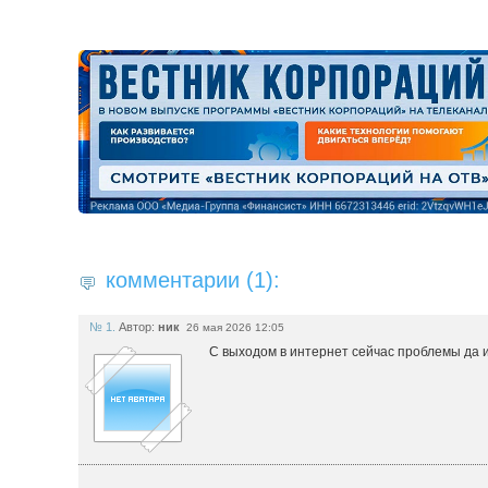
комментарии (1):
№ 1.
Автор:
ник
26 мая 2026 12:05
С выходом в интернет сейчас проблемы да и 