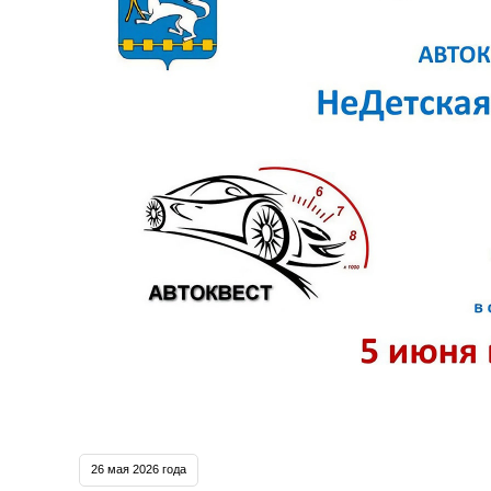
26 мая 2026 года