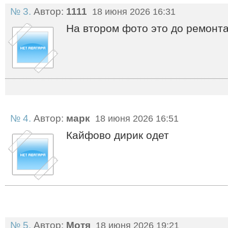
№ 3.
Автор:
1111
18 июня 2026 16:31
На втором фото это до ремонта
№ 4.
Автор:
марк
18 июня 2026 16:51
Кайфово дирик одет
№ 5.
Автор:
Мотя
18 июня 2026 19:21