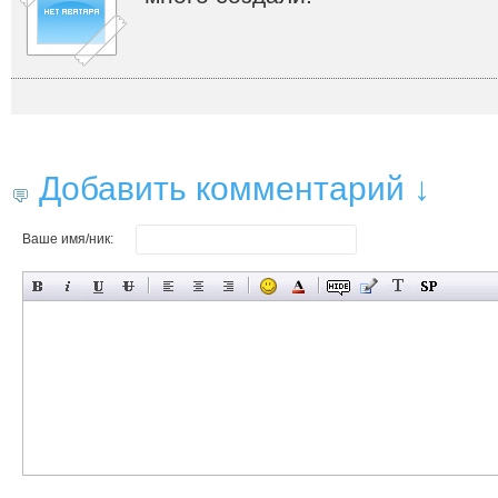
Добавить комментарий ↓
Ваше имя/ник: