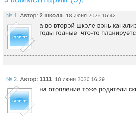
№ 1.
Автор:
2 школа
18 июня 2026 15:42
а во второй школе вонь канали
годы годные, что-то планирует
№ 2.
Автор:
1111
18 июня 2026 16:29
на отопление тоже родители с