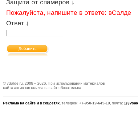
Защита от спамеров ↓
Пожалуйста, напишите в ответе: вСалде
Ответ ↓
© vSalde.ru, 2008 – 2026. При использовании материалов
сайта активная ссылка на сайт обязательна.
Реклама на сайте и в соцсетях
, телефон:
+7-950-19-645-19
, почта:
1@vsald