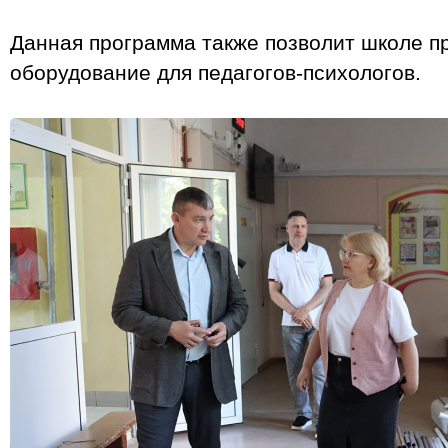
Данная программа также позволит школе п
оборудование для педагогов‑психологов.