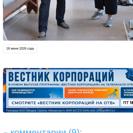
18 июня 2026 года
комментарии (9):