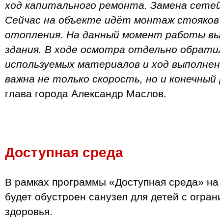
ход капитального ремонта. Замена сетей
Сейчас на объекте идёт монтаж стояков
отопления. На данный момент работы вы
здания. В ходе осмотра отдельно обрати
используемых материалов и ход выполнен
важна не только скорость, но и конечный
глава города Александр Маслов.
Доступная среда
В рамках программы «Доступная среда» на
будет обустроен санузел для детей с огр
здоровья.