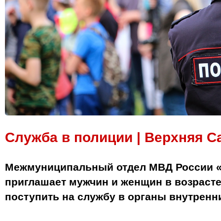
Служба в полиции | Верхняя С
Межмуниципальный отдел МВД России 
приглашает мужчин и женщин в возрасте 
поступить на службу в органы внутренни