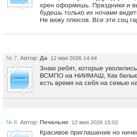
хрен оформишь. Праздники и в
будешь только их ночами видет
Не вижу плюсов. Все эти соц г
№ 7.
Автор:
Да
12 мая 2026 14:44
Знаю ребят, которые уволились
ВСМПО на НИИМАШ, Как белые 
есть время на себя на семью н
№ 8.
Автор:
Печально
12 мая 2026 15:02
Красивое приглашение но ниче