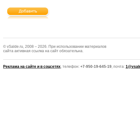
© vSalde.ru, 2008 – 2026. При использовании материалов
сайта активная ссылка на сайт обязательна.
Реклама на сайте и в соцсетях
, телефон:
+7-950-19-645-19
, почта:
1@vsald