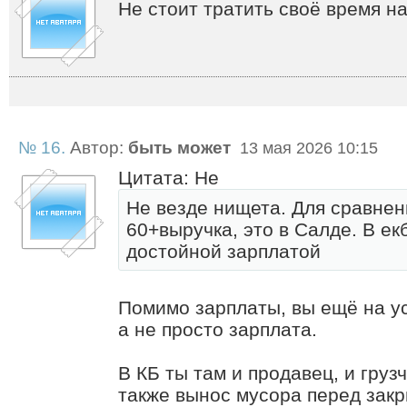
Не стоит тратить своё время н
№ 16.
Автор:
быть может
13 мая 2026 10:15
Цитата: Не
Не везде нищета. Для сравнен
60+выручка, это в Салде. В ек
достойной зарплатой
Помимо зарплаты, вы ещё на у
а не просто зарплата.
В КБ ты там и продавец, и грузч
также вынос мусора перед зак