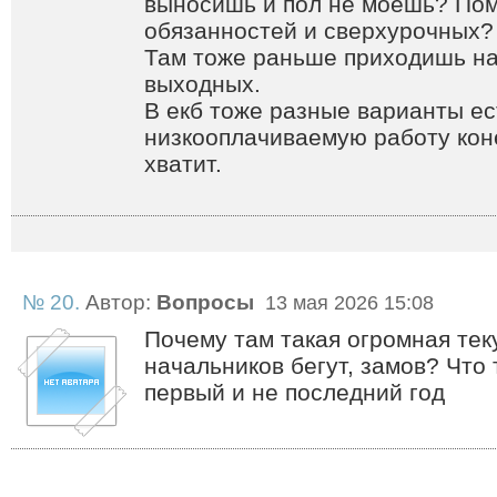
выносишь и пол не моешь? По
обязанностей и сверхурочных?
Там тоже раньше приходишь на 
выходных.
В екб тоже разные варианты ес
низкооплачиваемую работу кон
хватит.
№ 20.
Автор:
Вопросы
13 мая 2026 15:08
Почему там такая огромная тек
начальников бегут, замов? Что
первый и не последний год