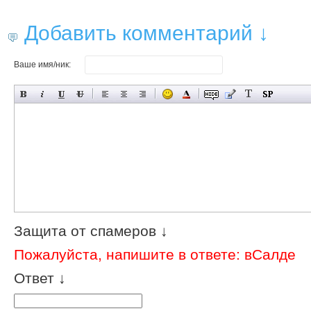
Добавить комментарий ↓
Ваше имя/ник:
Защита от спамеров ↓
Пожалуйста, напишите в ответе: вСалде
Ответ ↓