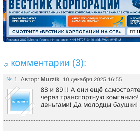
комментарии (3):
№ 1.
Автор:
Murzik
10 декабря 2025 16:55
88 и 89!!! А они ещё самостоят
через транспортную компанию!
деньгами! Да молодцы баушки