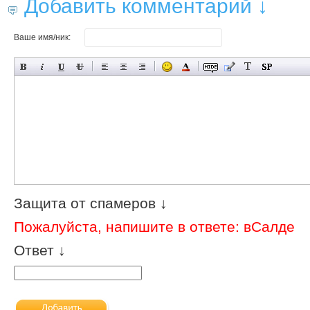
Добавить комментарий ↓
Ваше имя/ник:
Защита от спамеров ↓
Пожалуйста, напишите в ответе: вСалде
Ответ ↓