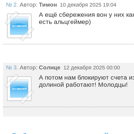
№ 2.
Автор:
Тимон
10 декабря 2025 19:04
А ещё сбережения вон у них ка
есть альцгеймер)
№ 3.
Автор:
Солнце
12 декабря 2025 00:00
А потом нам блокируют счета из
долиной работают! Молодцы!