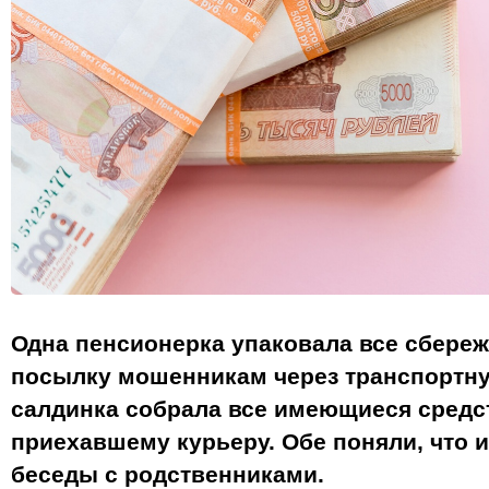
Одна пенсионерка упаковала все сбереж
посылку мошенникам через транспортну
салдинка собрала все имеющиеся средс
приехавшему курьеру. Обе поняли, что 
беседы с родственниками.