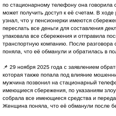
по стационарному телефону она говорила 
может получить доступ к её счетам. В ходе
узнал, что у пенсионерки имеются сбереже
переслать все деньги для составления де
упаковала все сбережения и отправила по
транспортную компанию. После разговора
поняла, что её обманули и обратилась в п
📌 29 ноября 2025 года с заявлением обра
которая также попала под влияние мошенн
мужчина позвонил на стационарный телеф
имеющиеся сбережения, по указаниям зло
собрала все имеющиеся средства и переда
Женщина поняла, что её обманули после б