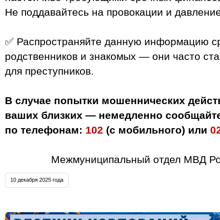
Не поддавайтесь на провокации и давление
✅ Распространяйте данную информацию с
родственников и знакомых — они часто ст
для преступников.
В случае попытки мошеннических дейст
ваших близких — немедленно сообщайт
по телефонам:
102
(с мобильного) или
0
Межмуниципальный отдел МВД Ро
10 декабря 2025 года