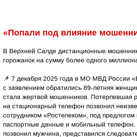
«Попали под влияние мошенн
В Верхней Салде дистанционные мошенник
горожанок на сумму более одного миллион
📌 7 декабря 2025 года в МО МВД России 
с заявлением обратились 89‑летняя женщин
стала жертвой мошенников. Потерпевшая р
на стационарный телефон позвонил неизве
сотрудником «Ростелеком», под предлогом
паспортные данные и мобильный телефон.
позвонил мужчина, представился следовате