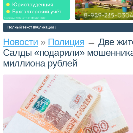
Полный текст публикации ↓
Новости
»
Полиция
→
Две жит
Салды «подарили» мошенник
миллиона рублей