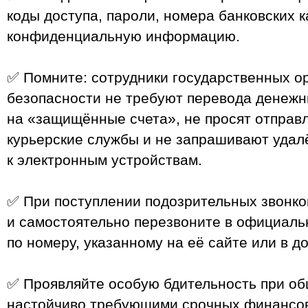
коды доступа, пароли, номера банковских к
конфиденциальную информацию.
✅ Помните: сотрудники государственных ор
безопасности не требуют перевода денежн
на «защищённые счета», не просят отправ
курьерские службы и не запрашивают удал
к электронным устройствам.
✅ При поступлении подозрительных звонко
и самостоятельно перезвоните в официал
по номеру, указанному на её сайте или в д
✅ Проявляйте особую бдительность при об
настойчиво требующими срочных финансо