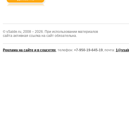
© vSalde.ru, 2008 – 2026. При использовании материалов
сайта активная ссылка на сайт обязательна.
Реклама на сайте и в соцсетях
, телефон:
+7-950-19-645-19
, почта:
1@vsald