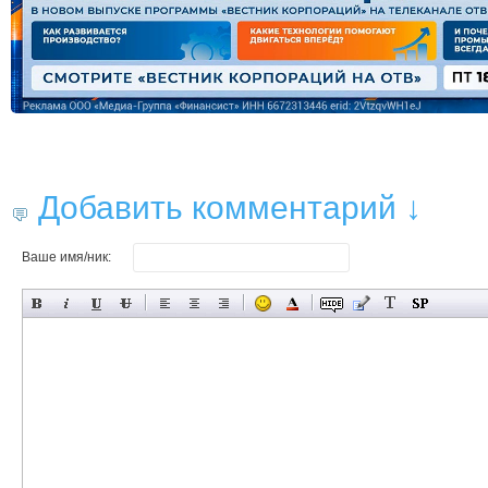
Добавить комментарий ↓
Ваше имя/ник: