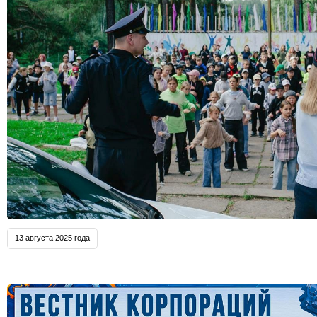
13 августа 2025 года