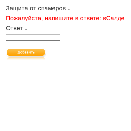
Защита от спамеров ↓
Пожалуйста, напишите в ответе: вСалде
Ответ ↓