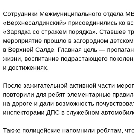
Сотрудники Межмуниципального отдела М
«Верхнесалдинский» присоединились ко вс
«Зарядка со стражем порядка». Ставшее т
мероприятие прошло в загородном детском
в Верхней Салде. Главная цель — пропаган
жизни, воспитание подрастающего поколен
и достижениях.
После зажигательной активной части меро
повторили для ребят элементарные правил
на дороге и дали возможность почувствов
инспекторами ДПС в служебном автомобил
Также полицейские напомнили ребятам, что