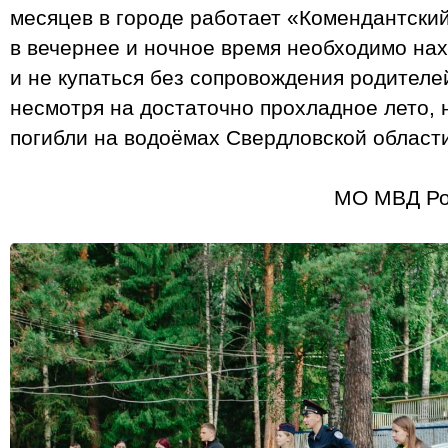
месяцев в городе работает «Комендантский
в вечернее и ночное время необходимо на
и не купаться без сопровождения родителе
несмотря на достаточно прохладное лето, 
погибли на водоёмах Свердловской област
МО МВД Ро