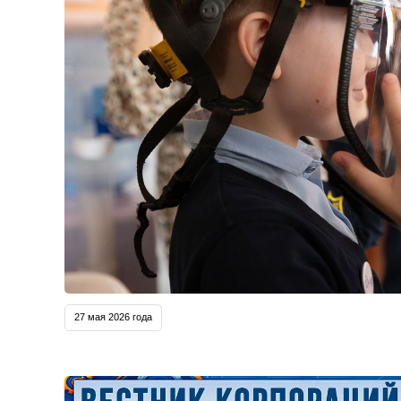
27 мая 2026 года