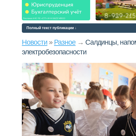
Полный текст публикации ↓
Новости
»
Разное
→
Салдинцы, напо
электробезопасности