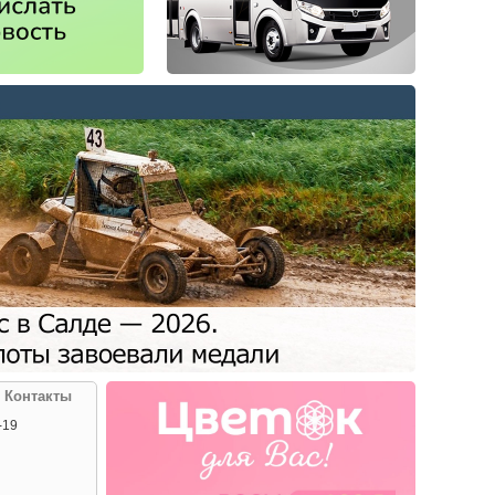
| Контакты
-19