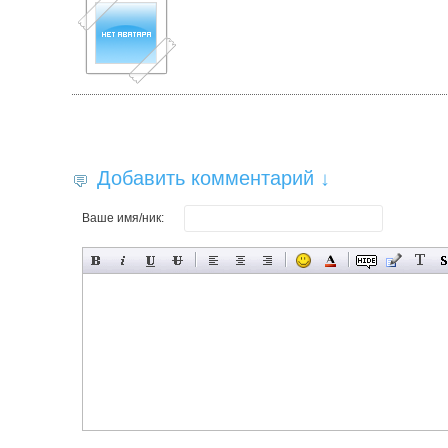
Добавить комментарий ↓
Ваше имя/ник: