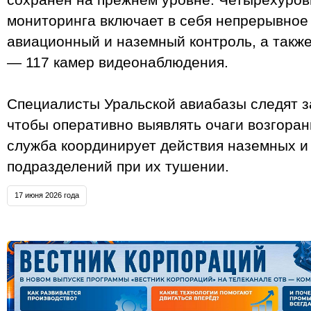
мониторинга включает в себя непрерывное
авиационный и наземный контроль, а такж
— 117 камер видеонаблюдения.
Специалисты Уральской авиабазы следят з
чтобы оперативно выявлять очаги возгоран
служба координирует действия наземных 
подразделений при их тушении.
17 июня 2026 года