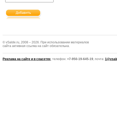
© vSalde.ru, 2008 – 2026. При использовании материалов
сайта активная ссылка на сайт обязательна.
Реклама на сайте и в соцсетях
, телефон:
+7-950-19-645-19
, почта:
1@vsald