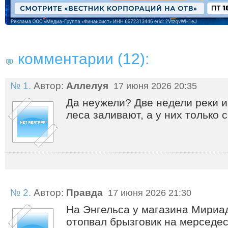
комментарии (12):
№ 1.
Автор:
Аллелуя
17 июня 2026 20:35
Да неужели? Две недели реки и
леса заливают, а у них только 
№ 2.
Автор:
Правда
17 июня 2026 21:30
На Энгельса у магазина Мириа
отопвал брызговик на мерседесе