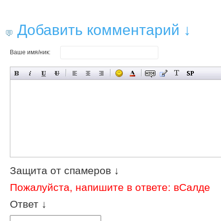
Добавить комментарий ↓
Ваше имя/ник:
Защита от спамеров ↓
Пожалуйста, напишите в ответе: вСалде
Ответ ↓