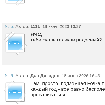
№ 5.
Автор:
1111
18 июня 2026 16:37
ЯЧС
,
тебе сколь годиков радосный?
№ 6.
Автор:
Дон Дигидон
18 июня 2026 16:43
Там, просто, подземная Речка 
каждый год - все равно бесполе
проваливаться.