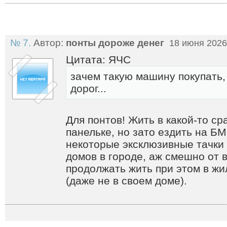
№ 7.
Автор:
понты дороже денег
18 июня 2026
Цитата: ЯЧС
зачем такую машину покупать,
дорог...
Для понтов! Жить в какой-то с
панельке, но зато ездить на БМ
некоторые эксклюзивные тачки
домов в городе, аж смешно от в
продолжать жить при этом в жи
(даже не в своем доме).