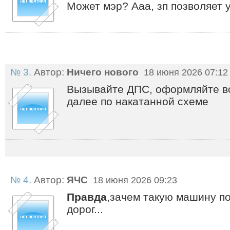
Может мэр? Ааа, зп позволяет у 
№ 3.
Автор:
Ничего нового
18 июня 2026 07:12
Вызывайте ДПС, оформляйте вс
далее по накатанной схеме
№ 4.
Автор:
ЯЧС
18 июня 2026 09:23
Правда
,зачем такую машину по
дорог...