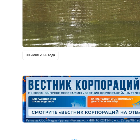
30 июня 2026 года