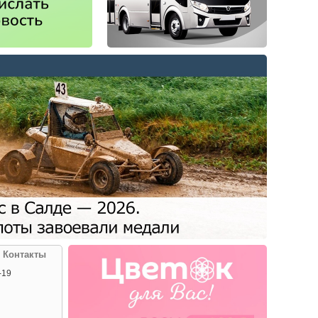
| Контакты
-19