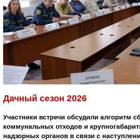
Дачный сезон 2026
Участники встречи обсудили алгоритм с
коммунальных отходов и крупногабарит
надзорных органов в связи с наступле