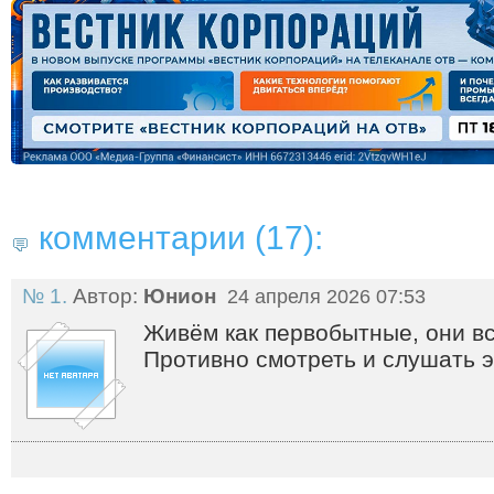
комментарии (17):
№ 1.
Автор:
Юнион
24 апреля 2026 07:53
Живём как первобытные, они вс
Противно смотреть и слушать эт