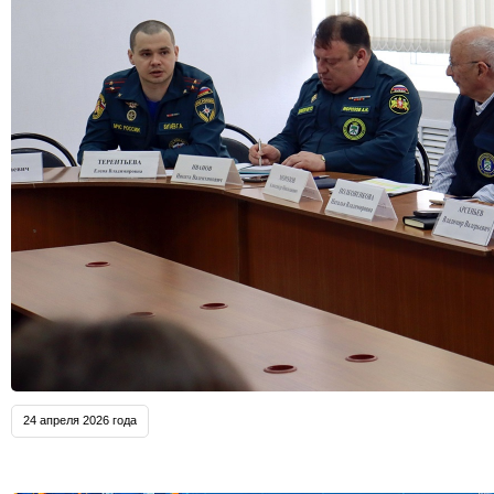
24 апреля 2026 года