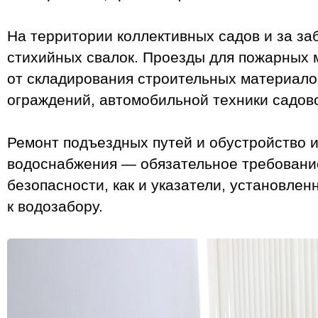
На территории коллективных садов и за за
стихийных свалок. Проезды для пожарных
от складирования строительных материало
ограждений, автомобильной техники садов
Ремонт подъездных путей и обустройство 
водоснабжения — обязательное требовани
безопасности, как и указатели, установлен
к водозабору.