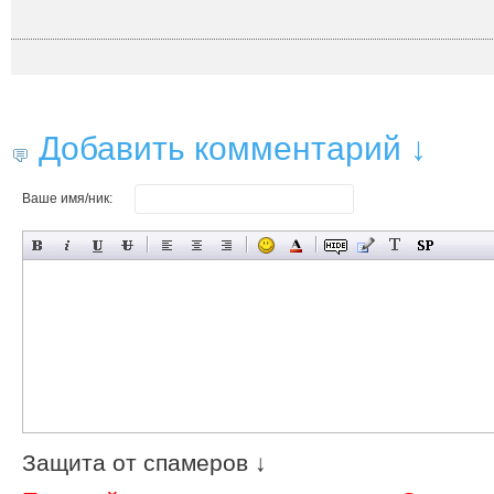
Добавить комментарий ↓
Ваше имя/ник:
Защита от спамеров ↓