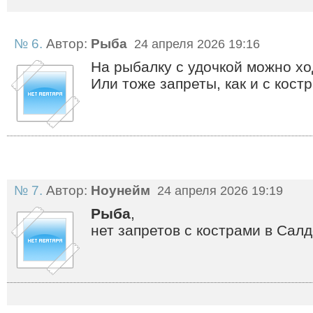
№ 6.
Автор:
Рыба
24 апреля 2026 19:16
На рыбалку с удочкой можно хо
Или тоже запреты, как и с кост
№ 7.
Автор:
Ноунейм
24 апреля 2026 19:19
Рыба
,
нет запретов с кострами в Сал