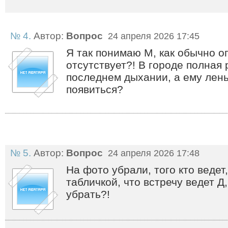
№ 4.
Автор:
Вопрос
24 апреля 2026 17:45
Я так понимаю М, как обычно о
отсутствует?! В городе полная 
последнем дыхании, а ему лень
появиться?
№ 5.
Автор:
Вопрос
24 апреля 2026 17:48
На фото убрали, того кто ведет
табличкой, что встречу ведет Д
убрать?!