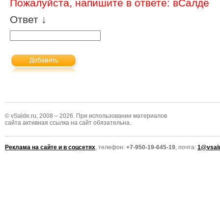
Пожалуйста, напишите в ответе: вСалде
Ответ ↓
© vSalde.ru, 2008 – 2026. При использовании материалов
сайта активная ссылка на сайт обязательна.
Реклама на сайте и в соцсетях
, телефон:
+7-950-19-645-19
, почта:
1@vsald