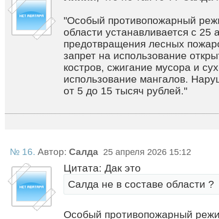
"Особый противопожарный реж
области устанавливается с 25 
предотвращения лесных пожаро
запрет на использование откры
костров, сжигание мусора и сух
использование мангалов. Нару
от 5 до 15 тысяч рублей."
№ 16.
Автор:
Салда
25 апреля 2026 15:12
Цитата: Дак это
Салда не в составе области ?
Особый противопожарный режи