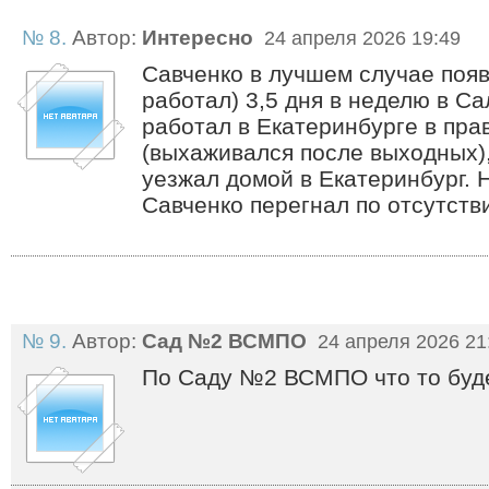
№ 8.
Автор:
Интересно
24 апреля 2026 19:49
Савченко в лучшем случае появ
работал) 3,5 дня в неделю в С
работал в Екатеринбурге в пра
(выхаживался после выходных),
уезжал домой в Екатеринбург.
Савченко перегнал по отсутств
№ 9.
Автор:
Сад №2 ВСМПО
24 апреля 2026 21
По Саду №2 ВСМПО что то буд