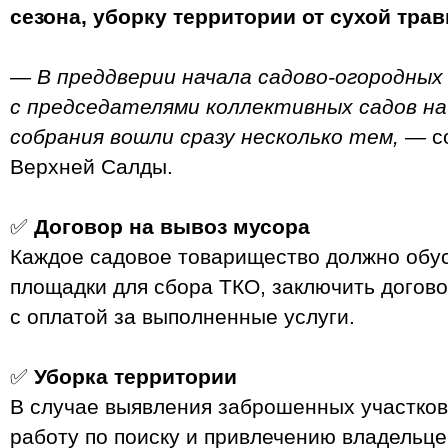
сезона, уборку территории от сухой тра
— В преддверии начала садово-огородных
с председателями коллективных садов на
собрания вошли сразу несколько тем, —
с
Верхней Салды.
✅
Договор на вывоз мусора
Каждое садовое товарищество должно обу
площадки для сбора ТКО, заключить догов
с оплатой за выполненные услуги.
✅
Уборка территории
В случае выявления заброшенных участков
работу по поиску и привлечению владельце