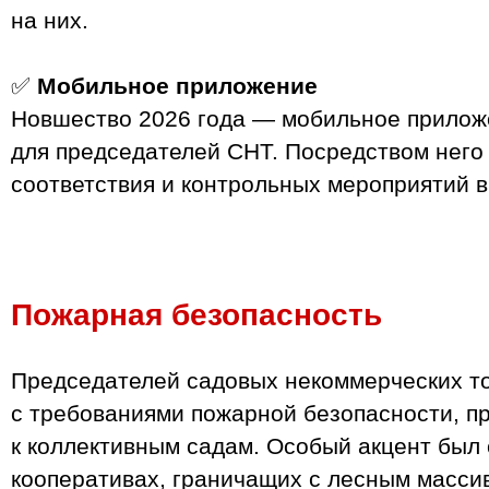
на них.
✅
Мобильное приложение
Новшество 2026 года — мобильное прилож
для председателей СНТ. Посредством него 
соответствия и контрольных мероприятий 
Пожарная безопасность
Председателей садовых некоммерческих т
с требованиями пожарной безопасности, 
к коллективным садам. Особый акцент был
кооперативах, граничащих с лесным масси