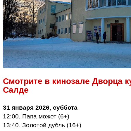
Смотрите в кинозале Дворца 
Салде
31 января 2026, суббота
12:00. Папа может (6+)
13:40. Золотой дубль (16+)