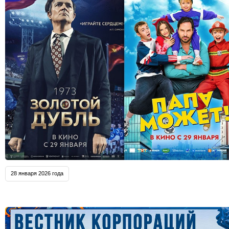
28 января 2026 года