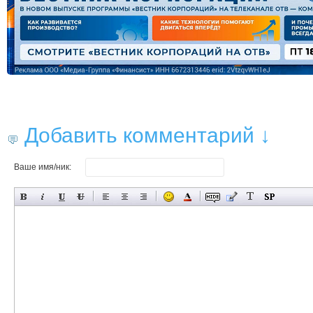
Добавить комментарий ↓
Ваше имя/ник: