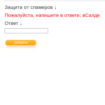
Защита от спамеров ↓
Пожалуйста, напишите в ответе: вСалде
Ответ ↓