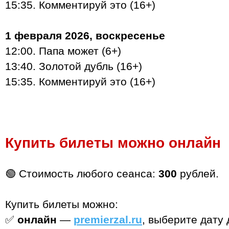
15:35. Комментируй это (16+)
1 февраля 2026, воскресенье
12:00. Папа может (6+)
13:40. Золотой дубль (16+)
15:35. Комментируй это (16+)
Купить билеты можно онлайн
🟢 Стоимость любого сеанса:
300
рублей.
Купить билеты можно:
✅
онлайн
—
premierzal.ru
, выберите дату