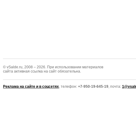
© vSalde.ru, 2008 – 2026. При использовании материалов
сайта активная ссылка на сайт обязательна.
Реклама на сайте и в соцсетях
, телефон:
+7-950-19-645-19
, почта:
1@vsald