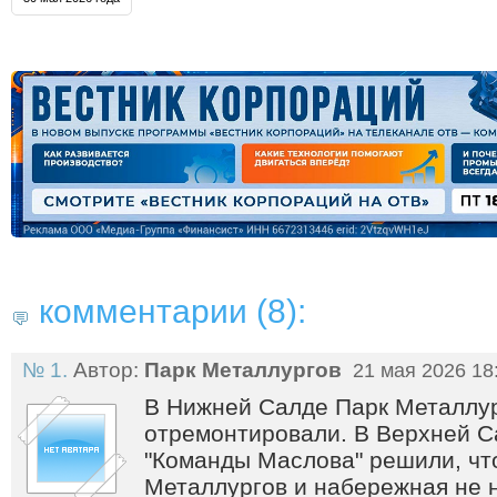
комментарии (8):
№ 1.
Автор:
Парк Металлургов
21 мая 2026 18
В Нижней Салде Парк Металлу
отремонтировали. В Верхней С
"Команды Маслова" решили, чт
Металлургов и набережная не 