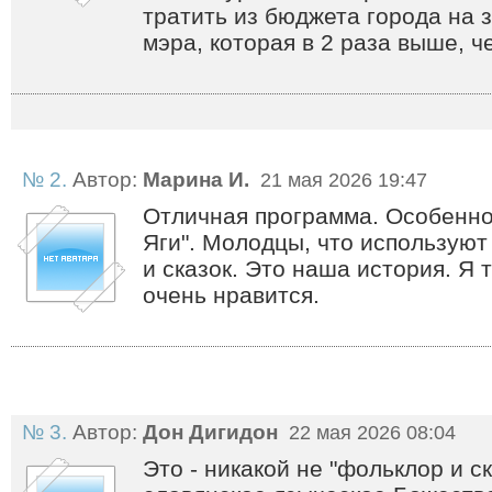
тратить из бюджета города на
мэра, которая в 2 раза выше, ч
№ 2.
Автор:
Марина И.
21 мая 2026 19:47
Отличная программа. Особенно
Яги". Молодцы, что используют
и сказок. Это наша история. Я 
очень нравится.
№ 3.
Автор:
Дон Дигидон
22 мая 2026 08:04
Это - никакой не "фольклор и с