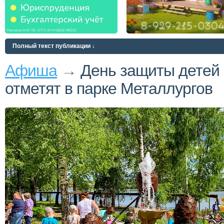
Полный текст публикации ↓
Афиша
→
День защиты детей
отметят в парке Металлургов