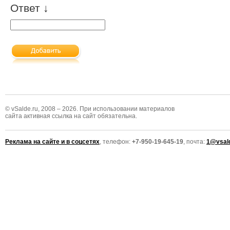
Ответ ↓
© vSalde.ru, 2008 – 2026. При использовании материалов
сайта активная ссылка на сайт обязательна.
Реклама на сайте и в соцсетях
, телефон:
+7-950-19-645-19
, почта:
1@vsald