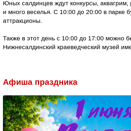
Юных салдинцев ждут конкурсы, аквагрим, 
и много веселья. С 10:00 до 20:00 в парке 
аттракционы.
Также в этот день с 10:00 до 17:00 можно 
Нижнесалдинский краеведческий музей име
Афиша праздника