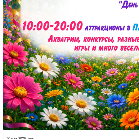
30 мая 2026 года