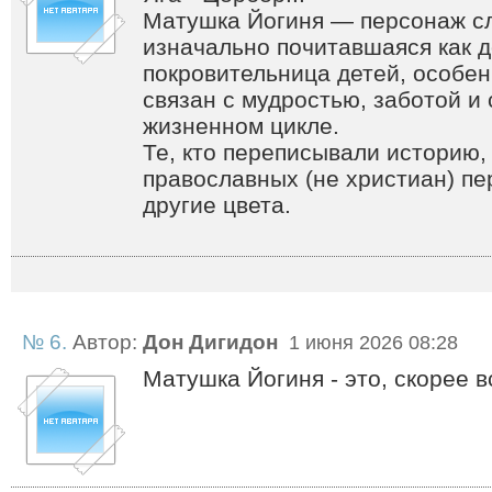
Матушка Йогиня — персонаж с
изначально почитавшаяся как д
покровительница детей, особен
связан с мудростью, заботой и
жизненном цикле.
Те, кто переписывали историю,
православных (не христиан) пе
другие цвета.
№ 6.
Автор:
Дон Дигидон
1 июня 2026 08:28
Матушка Йогиня - это, скорее в