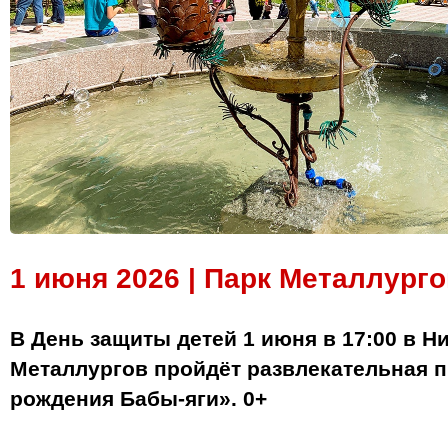
1 июня 2026 | Парк Металлурго
В День защиты детей 1 июня в 17:00 в Н
Металлургов пройдёт развлекательная 
рождения Бабы‑яги». 0+