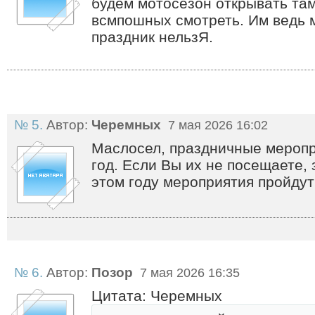
будем мотосезон открывать там
всмпошных смотреть. Им ведь 
праздник нельзЯ.
№ 5.
Автор:
Черемных
7 мая 2026 16:02
Маслосел, праздничные меропр
год. Если Вы их не посещаете, 
этом году мероприятия пройдут
№ 6.
Автор:
Позор
7 мая 2026 16:35
Цитата: Черемных