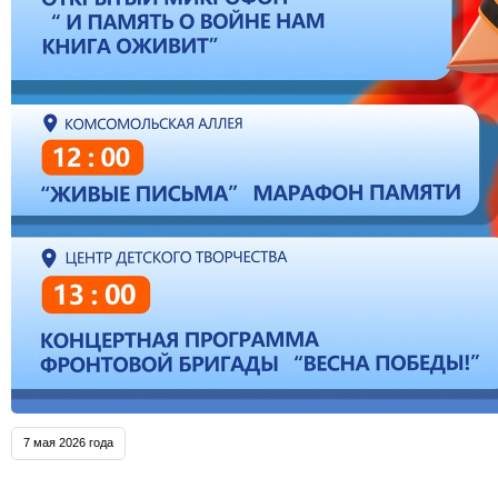
7 мая 2026 года