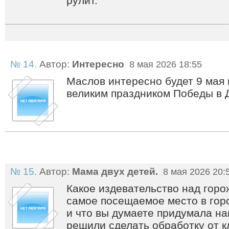
рулит.
№ 14.
Автор:
Интересно
8 мая 2026 18:55
Маслов интересно будет 9 мая 
великим праздником Победы в 
№ 15.
Автор:
Мама двух детей.
8 мая 2026 20:
Какое издевательство над гор
самое посещаемое место в гор
и что вы думаете придумала н
решили сделать обработку от к