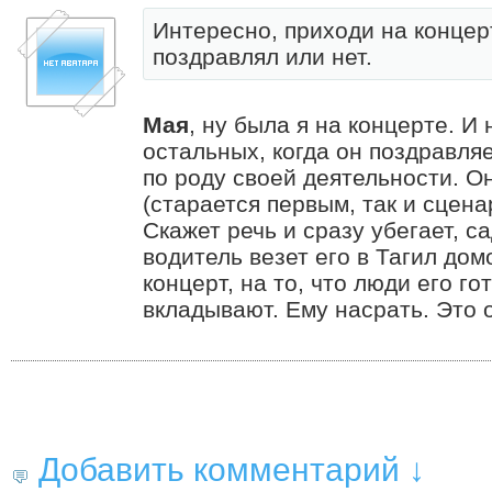
Интересно, приходи на концер
поздравлял или нет.
Мая
, ну была я на концерте. И 
остальных, когда он поздравляе
по роду своей деятельности. О
(старается первым, так и сцена
Скажет речь и сразу убегает, с
водитель везет его в Тагил дом
концерт, на то, что люди его го
вкладывают. Ему насрать. Это 
Добавить комментарий ↓