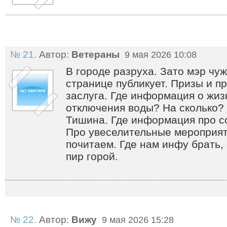
№ 21.
Автор:
Ветераны
9 мая 2026 10:08
В городе разруха. Зато мэр чуж
странице публикует. Призы и п
заслуга. Где информация о жизн
отключения воды? На сколько?
Тишина. Где информация про 
Про увеселительные мероприят
почитаем. Где нам инфу брать,
пир горой.
№ 22.
Автор:
Вижу
9 мая 2026 15:28