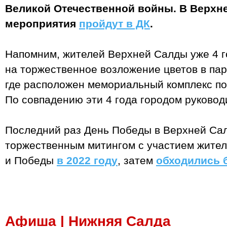
Великой Отечественной войны. В Верхн
мероприятия
пройдут в ДК
.
Напомним, жителей Верхней Салды уже 4 
на торжественное возложение цветов в пар
где расположен мемориальный комплекс п
По совпадению эти 4 года городом руковод
Последний раз День Победы в Верхней Са
торжественным митингом с участием жител
и Победы
в 2022 году
, затем
обходились 
Афиша | Нижняя Салда